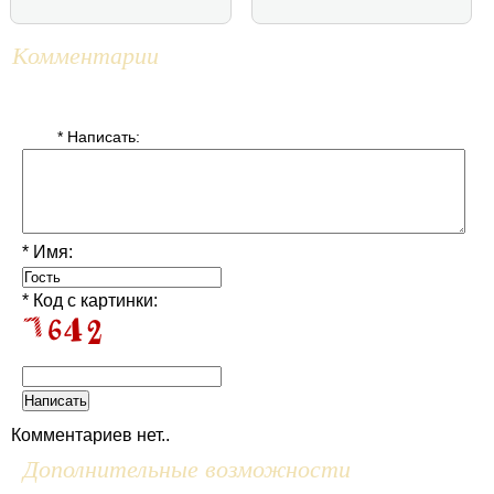
Комментарии
* Написать:
* Имя:
* Код с картинки:
Комментариев нет..
Дополнительные возможности