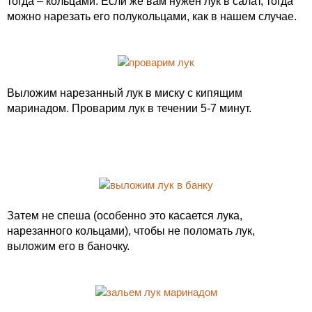
тогда – кольцами. Если же вам нужен лук в салат, тогда
можно нарезать его полукольцами, как в нашем случае.
Выложим нарезанный лук в миску с кипящим
маринадом. Проварим лук в течении 5-7 минут.
Затем не спеша (особенно это касается лука,
нарезанного кольцами), чтобы не поломать лук,
выложим его в баночку.