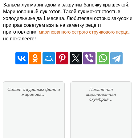
Зальем лук маринадом и закрутим баночку крышечкой.
Маринованный лук готов. Такой лук может стоять в
холодильнике да 1 месяца. Любителям острых закусок и
приправ советуем взять на заметку рецепт
приготовления
маринованного острого стручкового перца
,
не пожалеете!
Салат с куриным филе и
Пикантная
маринова…
маринованная
скумбрия…