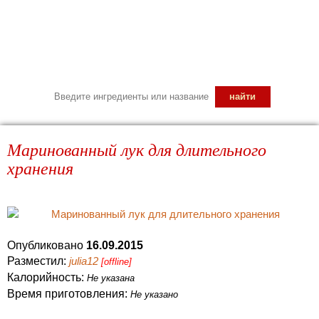
Маринованный лук для длительного
хранения
Опубликовано
16.09.2015
Разместил:
julia12
[offline]
Калорийность:
Не указана
Время приготовления:
Не указано