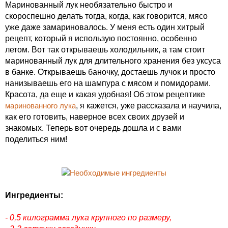
Маринованный лук необязательно быстро и
скороспешно делать тогда, когда, как говорится, мясо
уже даже замариновалось. У меня есть один хитрый
рецепт, который я использую постоянно, особенно
летом. Вот так открываешь холодильник, а там стоит
маринованный лук для длительного хранения без уксуса
в банке. Открываешь баночку, достаешь лучок и просто
нанизываешь его на шампура с мясом и помидорами.
Красота, да еще и какая удобная! Об этом рецептике
маринованного лука
, я кажется, уже рассказала и научила,
как его готовить, наверное всех своих друзей и
знакомых. Теперь вот очередь дошла и с вами
поделиться ним!
Ингредиенты:
- 0,5 килограмма лука крупного по размеру,