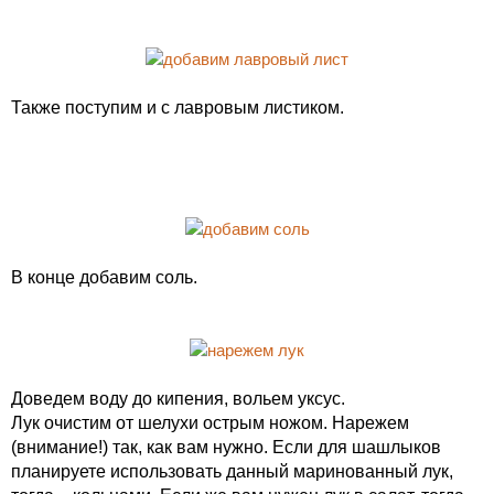
Также поступим и с лавровым листиком.
В конце добавим соль.
Доведем воду до кипения, вольем уксус.
Лук очистим от шелухи острым ножом. Нарежем
(внимание!) так, как вам нужно. Если для шашлыков
планируете использовать данный маринованный лук,