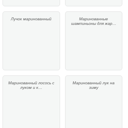
Лучок маринованный
Маринованные
шампиньоны для жар…
Маринованный лосось с
Маринованный лук на
луком и к…
зиму