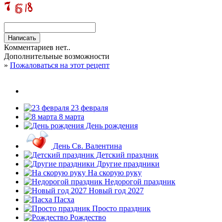
Комментариев нет..
Дополнительные возможности
»
Пожаловаться на этот рецепт
23 февраля
8 марта
День рождения
День Св. Валентина
Детский праздник
Другие праздники
На скорую руку
Недорогой праздник
Новый год 2027
Пасха
Просто праздник
Рождество