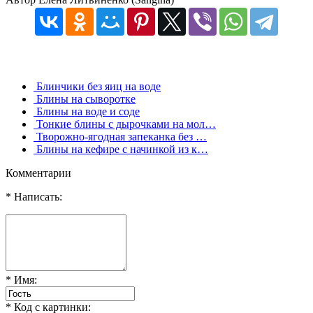
Блинчики без яиц на воде
Блины на сыворотке
Блины на воде и соде
Тонкие блины с дырочками на мол…
Творожно-ягодная запеканка без …
Блины на кефире с начинкой из к…
Комментарии
* Написать:
* Имя:
* Код с картинки: