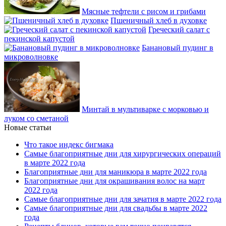
Мясные тефтели с рисом и грибами
Пшеничный хлеб в духовке
Греческий салат с
пекинской капустой
Банановый пудинг в
микроволновке
Минтай в мультиварке с морковью и
луком со сметаной
Новые статьи
Что такое индекс бигмака
Самые благоприятные дни для хирургических операций
в марте 2022 года
Благоприятные дни для маникюра в марте 2022 года
Благоприятные дни для окрашивания волос на март
2022 года
Самые благоприятные дни для зачатия в марте 2022 года
Самые благоприятные дни для свадьбы в марте 2022
года