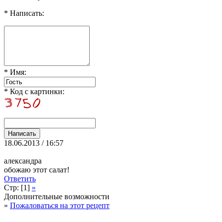
* Написать:
* Имя:
* Код с картинки:
18.06.2013 / 16:57
александра
обожаю этот салат!
Ответить
Стр: [1]
»
Дополнительные возможности
»
Пожаловаться на этот рецепт