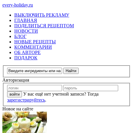
every-holiday.ru
ВЫКЛЮЧИТЬ РЕКЛАМУ
ГЛАВНАЯ
ПОДЕЛИТЬСЯ РЕЦЕПТОМ
НОВОСТИ
БЛОГ
НОВЫЕ РЕЦЕПТЫ
КОММЕНТАРИИ
ОБ АВТОРЕ
ПОДАРОК
Авторизация
У вас ещё нет учетной записи? Тогда
зарегистрируйтесь
.
Новое на сайте