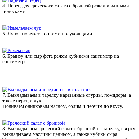
4. Перец для греческого салата с брынзой режем крупными
полосками.
5. Лучок порежем тонкими полукольцами.
6. Брынзу или сыр фета режем кубиками сантиметр на
сантиметр.
7. Выкладываем в тарелку нарезанные огурцы, помидоры, а
также перец и лук.
Поливаем оливковым маслом, солим и перчим по вкусу.
8. Выкладываем греческий салат с брынзой на тарелку, сверху
выкладываем маслины целиком, а также кубики сыра.