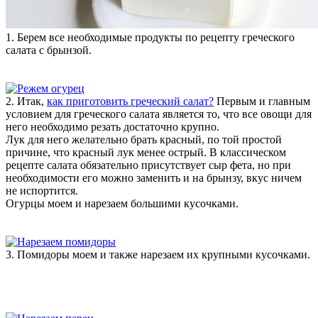
1. Берем все необходимые продукты по рецепту греческого
салата с брынзой.
2. Итак,
как приготовить греческий салат?
Первым и главным
условием для греческого салата является то, что все овощи для
него необходимо резать достаточно крупно.
Лук для него желательно брать красный, по той простой
причине, что красный лук менее острый. В классическом
рецепте салата обязательно присутствует сыр фета, но при
необходимости его можно заменить и на брынзу, вкус ничем
не испортится.
Огурцы моем и нарезаем большими кусочками.
3. Помидоры моем и также нарезаем их крупными кусочками.