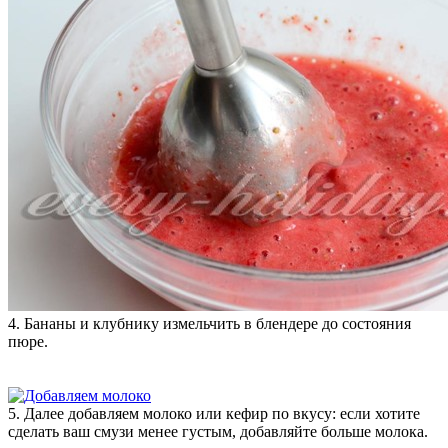
4. Бананы и клубнику измельчить в блендере до состояния
пюре.
5. Далее добавляем молоко или кефир по вкусу: если хотите
сделать ваш смузи менее густым, добавляйте больше молока.