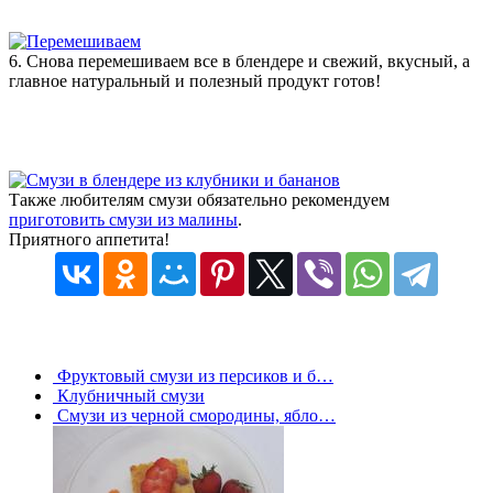
6. Снова перемешиваем все в блендере и свежий, вкусный, а
главное натуральный и полезный продукт готов!
Также любителям смузи обязательно рекомендуем
приготовить смузи из малины
.
Приятного аппетита!
Фруктовый смузи из персиков и б…
Клубничный смузи
Смузи из черной смородины, ябло…