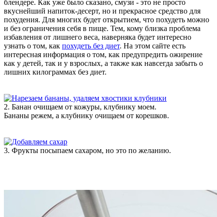
блендере. Как уже было сказано, смузи - это не просто
вкуснейший напиток-десерт, но и прекрасное средство для
похудения. Для многих будет открытием, что похудеть можно
и без ограничения себя в пище. Тем, кому близка проблема
избавления от лишнего веса, наверняка будет интересно
узнать о том, как
похудеть без диет
. На этом сайте есть
интересная информация о том, как предупредить ожирение
как у детей, так и у взрослых, а также как навсегда забыть о
лишних килограммах без диет.
2. Банан очищаем от кожуры, клубнику моем.
Бананы режем, а клубнику очищаем от корешков.
3. Фрукты посыпаем сахаром, но это по желанию.