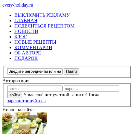
every-holiday.ru
ВЫКЛЮЧИТЬ РЕКЛАМУ
ГЛАВНАЯ
ПОДЕЛИТЬСЯ РЕЦЕПТОМ
НОВОСТИ
БЛОГ
НОВЫЕ РЕЦЕПТЫ
КОММЕНТАРИИ
ОБ АВТОРЕ
ПОДАРОК
Авторизация
У вас ещё нет учетной записи? Тогда
зарегистрируйтесь
.
Новое на сайте