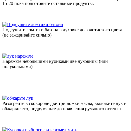
15-20 пока подготовите остальные продукты.
Подсушите ломтики батона в духовке до золотистого цвета
(не зажаривайте сильно).
Нарежьте небольшими кубиками две луковицы (или
полукольцами).
Разогрейте в сковороде две-три ложки масла, выложите лук и
обжарьте его, подрумяньте до появления румяного оттенка.