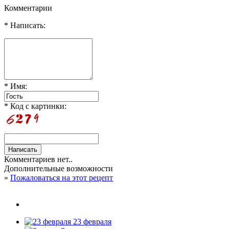
Комментарии
* Написать:
* Имя:
* Код с картинки:
Комментариев нет..
Дополнительные возможности
»
Пожаловаться на этот рецепт
23 февраля