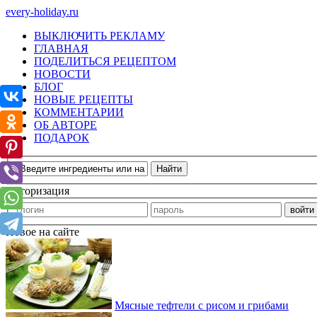
every-holiday.ru
ВЫКЛЮЧИТЬ РЕКЛАМУ
ГЛАВНАЯ
ПОДЕЛИТЬСЯ РЕЦЕПТОМ
НОВОСТИ
БЛОГ
НОВЫЕ РЕЦЕПТЫ
КОММЕНТАРИИ
ОБ АВТОРЕ
ПОДАРОК
Авторизация
Новое на сайте
Мясные тефтели с рисом и грибами