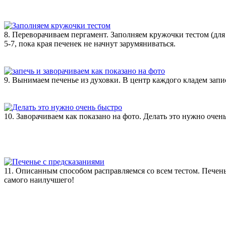
8. Переворачиваем пергамент. Заполняем кружочки тестом (для
5-7, пока края печенек не начнут зарумяниваться.
9. Вынимаем печенье из духовки. В центр каждого кладем запи
10. Заворачиваем как показано на фото. Делать это нужно очень
11. Описанным способом расправляемся со всем тестом. Печен
самого наилучшего!