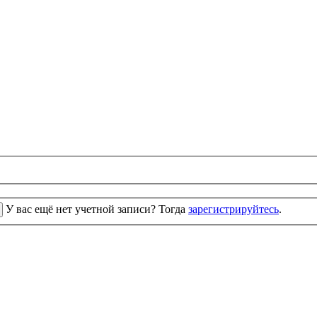
У вас ещё нет учетной записи? Тогда
зарегистрируйтесь
.