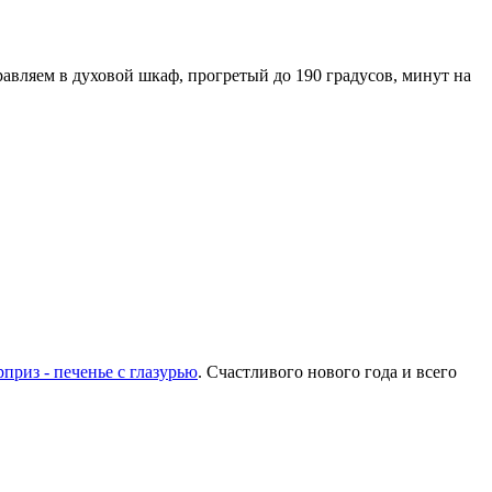
авляем в духовой шкаф, прогретый до 190 градусов, минут на
приз - печенье с глазурью
. Счастливого нового года и всего