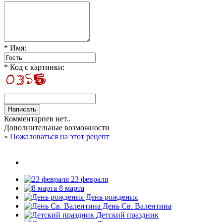
* Имя:
* Код с картинки:
Комментариев нет..
Дополнительные возможности
»
Пожаловаться на этот рецепт
23 февраля
8 марта
День рождения
День Св. Валентина
Детский праздник