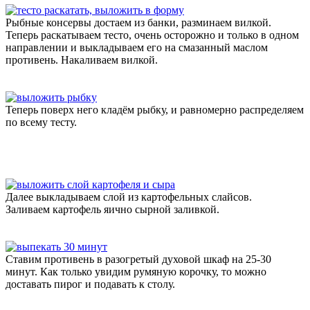
Рыбные консервы достаем из банки, разминаем вилкой.
Теперь раскатываем тесто, очень осторожно и только в одном
направлении и выкладываем его на смазанный маслом
противень. Накаливаем вилкой.
Теперь поверх него кладём рыбку, и равномерно распределяем
по всему тесту.
Далее выкладываем слой из картофельных слайсов.
Заливаем картофель яично сырной заливкой.
Ставим противень в разогретый духовой шкаф на 25-30
минут. Как только увидим румяную корочку, то можно
доставать пирог и подавать к столу.