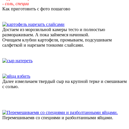
- соль, специи
Как приготовить с фото пошагово
Достаем из морозильной камеры тесто и полностью
размораживаем. А пока займемся начинкой.
Очищаем клубни картофеля, промываем, подсушиваем
салфеткой и нарезаем тонкими слайсами.
Далее измельчаем твердый сыр на крупной терке и смешиваем
с солью.
Перемешиваемв со специями и разболтанными яйцами.