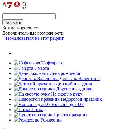
Комментариев нет..
Дополнительные возможности
»
Пожаловаться на этот рецепт
23 февраля
8 марта
День рождения
День Св. Валентина
Детский праздник
Другие праздники
На скорую руку
Недорогой праздник
Новый год 2027
Пасха
Просто праздник
Рождество