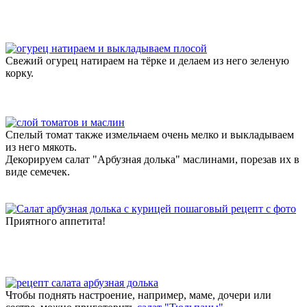
Свежий огурец натираем на тёрке и делаем из него зеленую
корку.
Спелый томат также измельчаем очень мелко и выкладываем
из него мякоть.
Декорируем салат "Арбузная долька" маслинами, порезав их в
виде семечек.
Приятного аппетита!
Чтобы поднять настроение, например, маме, дочери или