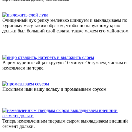
Очищенный лук-репку меленько шинкуем и выкладываем по
куриному мясу таким образом, чтобы по наружному краю
дольки был больший слой салата, также мажем его майонезом.
Варим куриные яйца вкрутую 10 минут. Остужаем, чистим и
измельчаем на терке.
Посыпаем ими нашу дольку и промазываем соусом.
Теперь измельченным твердым сыром выкладываем внешний
сегмент дольки.