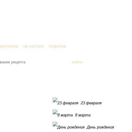
МЕНТАРИИ
ОБ АВТОРЕ
ПОДАРОК
23 февраля
8 марта
День рождения