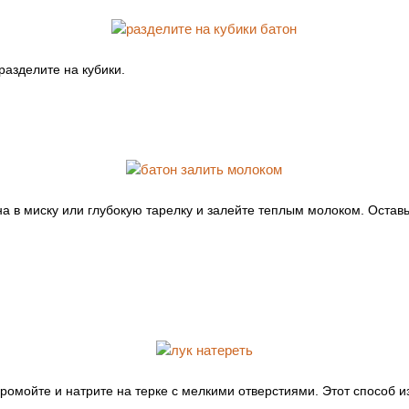
разделите на кубики.
а в миску или глубокую тарелку и залейте теплым молоком. Оставь
промойте и натрите на терке с мелкими отверстиями. Этот способ 