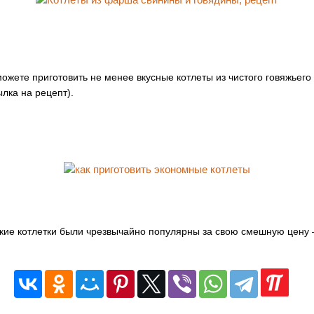
ожете приготовить не менее вкусные котлеты из чистого говяжьего
ылка на рецепт).
кие котлетки были чрезвычайно популярны за свою смешную цену –