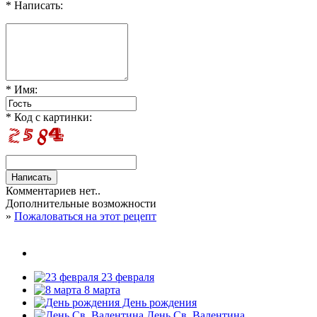
* Написать:
* Имя:
* Код с картинки:
Комментариев нет..
Дополнительные возможности
»
Пожаловаться на этот рецепт
23 февраля
8 марта
День рождения
День Св. Валентина