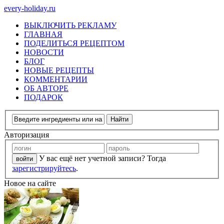
every-holiday.ru
ВЫКЛЮЧИТЬ РЕКЛАМУ
ГЛАВНАЯ
ПОДЕЛИТЬСЯ РЕЦЕПТОМ
НОВОСТИ
БЛОГ
НОВЫЕ РЕЦЕПТЫ
КОММЕНТАРИИ
ОБ АВТОРЕ
ПОДАРОК
Авторизация
У вас ещё нет учетной записи? Тогда
зарегистрируйтесь
.
Новое на сайте