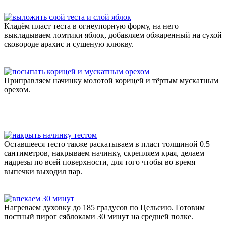
Кладём пласт теста в огнеупорную форму, на него
выкладываем ломтики яблок, добавляем обжаренный на сухой
сковороде арахис и сушеную клюкву.
Приправляем начинку молотой корицей и тёртым мускатным
орехом.
Оставшееся тесто также раскатываем в пласт толщиной 0.5
сантиметров, накрываем начинку, скрепляем края, делаем
надрезы по всей поверхности, для того чтобы во время
выпечки выходил пар.
Нагреваем духовку до 185 градусов по Цельсию. Готовим
постный пирог сяблоками 30 минут на средней полке.