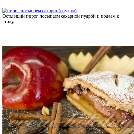
Остывший пирог посыпаем сахарной пудрой и подаем к
столу.