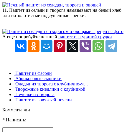
11. Паштет из сельди и творога намазывают на белый хлеб
или на золотистые подсушенные гренки.
А еще попробуйте нежный
паштет из куриной грудки
.
Паштет из фасоли
Абрикосовые сырники
Оладьи из творога с клубнично-м…
Творожные кнедлики с клубникой
Печенье из творога
Паштет из говяжьей печени
Комментарии
* Написать: