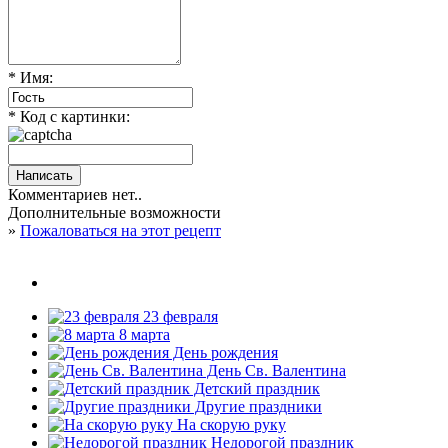
* Имя:
* Код с картинки:
Комментариев нет..
Дополнительные возможности
»
Пожаловаться на этот рецепт
23 февраля
8 марта
День рождения
День Св. Валентина
Детский праздник
Другие праздники
На скорую руку
Недорогой праздник