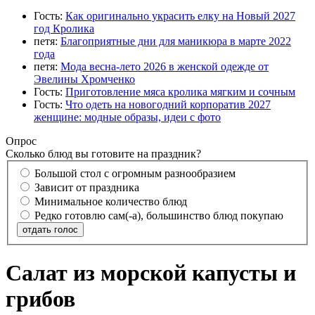
Гость:
Как оригинально украсить елку на Новый 2027
год Кролика
петя:
Благоприятные дни для маникюра в марте 2022
года
петя:
Мода весна-лето 2026 в женской одежде от
Эвелины Хромченко
Гость:
Приготовление мяса кролика мягким и сочным
Гость:
Что одеть на новогодний корпоратив 2027
женщине: модные образы, идеи с фото
Опрос
Сколько блюд вы готовите на праздник?
Большой стол с огромным разнообразием
Зависит от праздника
Минимальное количество блюд
Редко готовлю сам(-а), большинство блюд покупаю
отдать голос
Салат из морской капусты и
грибов