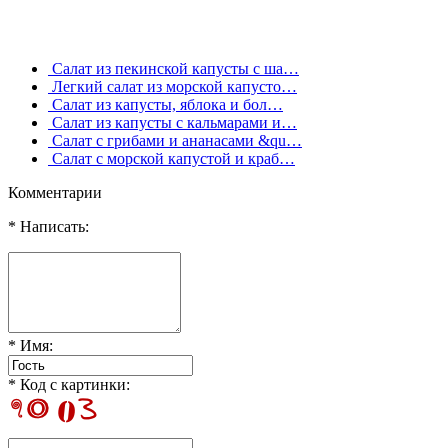
Салат из пекинской капусты с ша…
Легкий салат из морской капусто…
Салат из капусты, яблока и бол…
Салат из капусты с кальмарами и…
Салат с грибами и ананасами &qu…
Салат с морской капустой и краб…
Комментарии
* Написать:
* Имя:
* Код с картинки: