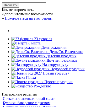
Комментариев нет..
Дополнительные возможности
»
Пожаловаться на этот рецепт
23 февраля
8 марта
День рождения
День Св. Валентина
Детский праздник
Другие праздники
На скорую руку
Недорогой праздник
Новый год 2027
Пасха
Просто праздник
Рождество
Интересные рецепты
Свекольно-апельсиновый салат
Булочки баварские с джемом