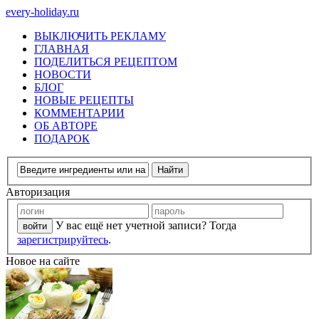
every-holiday.ru
ВЫКЛЮЧИТЬ РЕКЛАМУ
ГЛАВНАЯ
ПОДЕЛИТЬСЯ РЕЦЕПТОМ
НОВОСТИ
БЛОГ
НОВЫЕ РЕЦЕПТЫ
КОММЕНТАРИИ
ОБ АВТОРЕ
ПОДАРОК
Авторизация
У вас ещё нет учетной записи? Тогда
зарегистрируйтесь
.
Новое на сайте