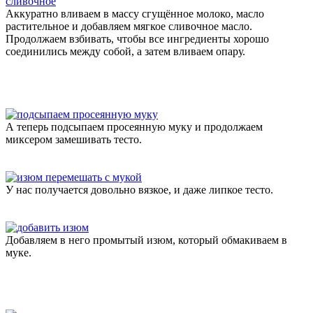
Аккуратно вливаем в массу сгущённое молоко, масло
растительное и добавляем мягкое сливочное масло.
Продолжаем взбивать, чтобы все ингредиенты хорошо
соединились между собой, а затем вливаем опару.
А теперь подсыпаем просеянную муку и продолжаем
миксером замешивать тесто.
У нас получается довольно вязкое, и даже липкое тесто.
Добавляем в него промытый изюм, который обмакиваем в
муке.