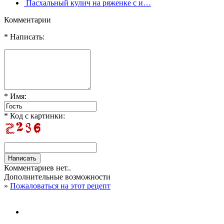
Пасхальный кулич на ряженке с и…
Комментарии
* Написать:
* Имя:
* Код с картинки:
Комментариев нет..
Дополнительные возможности
»
Пожаловаться на этот рецепт