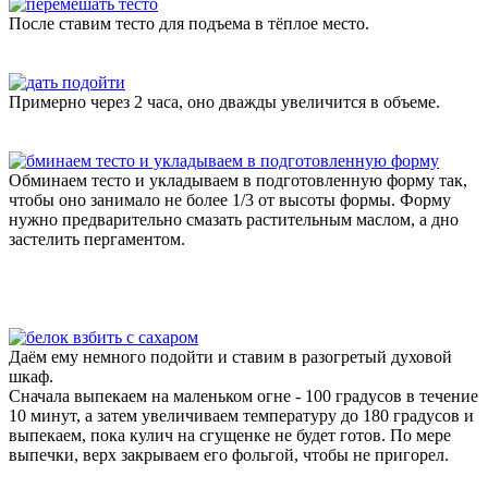
После ставим тесто для подъема в тёплое место.
Примерно через 2 часа, оно дважды увеличится в объеме.
Обминаем тесто и укладываем в подготовленную форму так,
чтобы оно занимало не более 1/3 от высоты формы. Форму
нужно предварительно смазать растительным маслом, а дно
застелить пергаментом.
Даём ему немного подойти и ставим в разогретый духовой
шкаф.
Сначала выпекаем на маленьком огне - 100 градусов в течение
10 минут, а затем увеличиваем температуру до 180 градусов и
выпекаем, пока кулич на сгущенке не будет готов. По мере
выпечки, верх закрываем его фольгой, чтобы не пригорел.