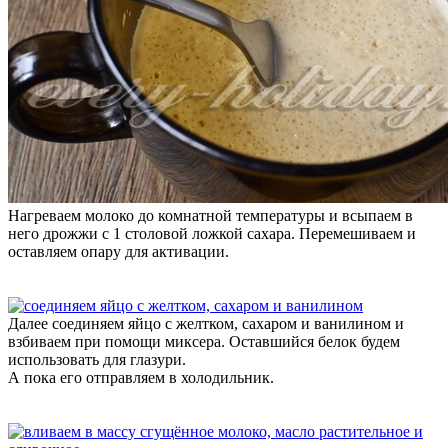
Нагреваем молоко до комнатной температуры и всыпаем в
него дрожжи с 1 столовой ложкой сахара. Перемешиваем и
оставляем опару для активации.
Далее соединяем яйцо с желтком, сахаром и ванилином и
взбиваем при помощи миксера. Оставшийся белок будем
использовать для глазури.
А пока его отправляем в холодильник.