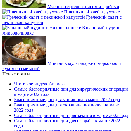
Мясные тефтели с рисом и грибами
Пшеничный хлеб в духовке
Греческий салат с
пекинской капустой
Банановый пудинг в
микроволновке
Минтай в мультиварке с морковью и
луком со сметаной
Новые статьи
Что такое индекс бигмака
Самые благоприятные дни для хирургических операций
в марте 2022 года
Благоприятные дни для маникюра в марте 2022 года
Благоприятные дни для окрашивания волос на март
2022 года
Самые благоприятные дни для зачатия в марте 2022 года
Самые благоприятные дни для свадьбы в марте 2022
года