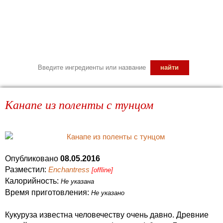
Канапе из поленты с тунцом
Опубликовано
08.05.2016
Разместил:
Enchantress
[offline]
Калорийность:
Не указана
Время приготовления:
Не указано
Кукуруза известна человечеству очень давно. Древние