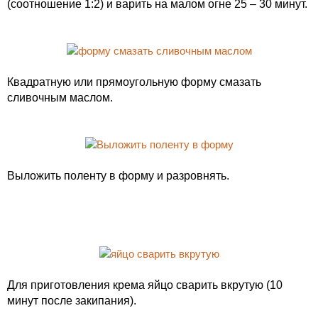
(соотношение 1:2) и варить на малом огне 25 – 30 минут.
Квадратную или прямоугольную форму смазать
сливочным маслом.
Выложить поленту в форму и разровнять.
Для приготовления крема яйцо сварить вкрутую (10
минут после закипания).