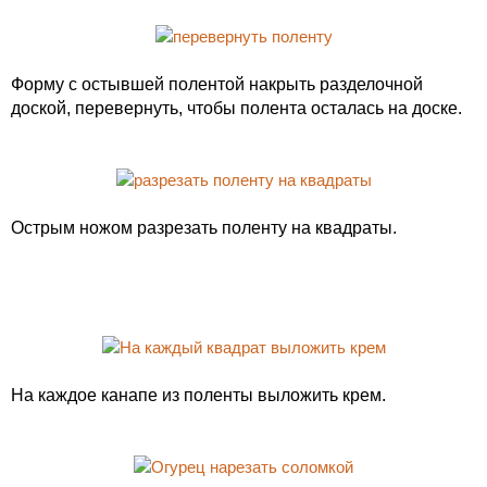
Форму с остывшей полентой накрыть разделочной
доской, перевернуть, чтобы полента осталась на доске.
Острым ножом разрезать поленту на квадраты.
На каждое канапе из поленты выложить крем.