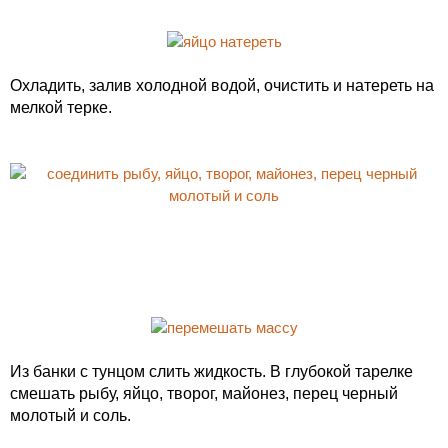
Охладить, залив холодной водой, очистить и натереть на
мелкой терке.
Из банки с тунцом слить жидкость. В глубокой тарелке
смешать рыбу, яйцо, творог, майонез, перец черный
молотый и соль.