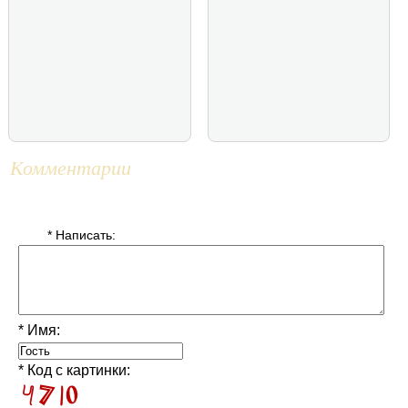
Комментарии
* Написать:
* Имя:
* Код с картинки: