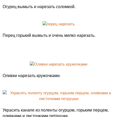
Огурец вымыть и нарезать соломкой.
Перец горький вымыть и очень мелко нарезать.
Оливки нарезать кружочками.
Украсить канапе из поленты огурцом, горьким перцем,
оливками и листочками петрушки.