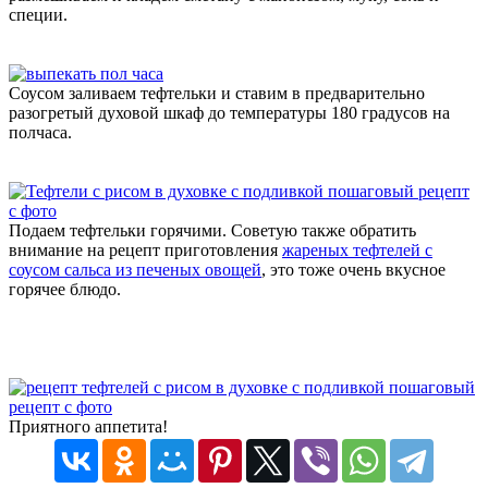
специи.
Соусом заливаем тефтельки и ставим в предварительно
разогретый духовой шкаф до температуры 180 градусов на
полчаса.
Подаем тефтельки горячими. Советую также обратить
внимание на рецепт приготовления
жареных тефтелей с
соусом сальса из печеных овощей
, это тоже очень вкусное
горячее блюдо.
Приятного аппетита!