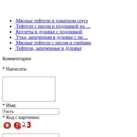
Мясные тефтели в томатном соусе
Тефтели с рисом и подливкой на …
Котлеты в духовке с подливкой
Утка, запеченная в духовке с ри…
Мясные тефтели с рисом и грибами
Тефтели, запеченные в духовке
Комментарии
* Написать:
* Имя:
* Код с картинки: