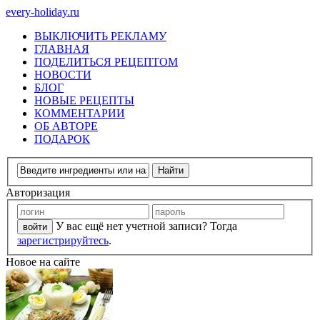
every-holiday.ru
ВЫКЛЮЧИТЬ РЕКЛАМУ
ГЛАВНАЯ
ПОДЕЛИТЬСЯ РЕЦЕПТОМ
НОВОСТИ
БЛОГ
НОВЫЕ РЕЦЕПТЫ
КОММЕНТАРИИ
ОБ АВТОРЕ
ПОДАРОК
Авторизация
У вас ещё нет учетной записи? Тогда
зарегистрируйтесь
.
Новое на сайте