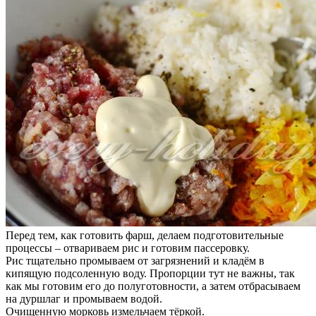
Перед тем, как готовить фарш, делаем подготовительные
процессы – отвариваем рис и готовим пассеровку.
Рис тщательно промываем от загрязнений и кладём в
кипящую подсоленную воду. Пропорции тут не важны, так
как мы готовим его до полуготовности, а затем отбрасываем
на дуршлаг и промываем водой.
Очищенную морковь измельчаем тёркой.