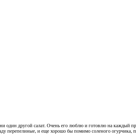
ни один другой салат. Очень его люблю и готовлю на каждый пра
ладу перепелиные, и еще хорошо бы помимо соленого огурчика, п