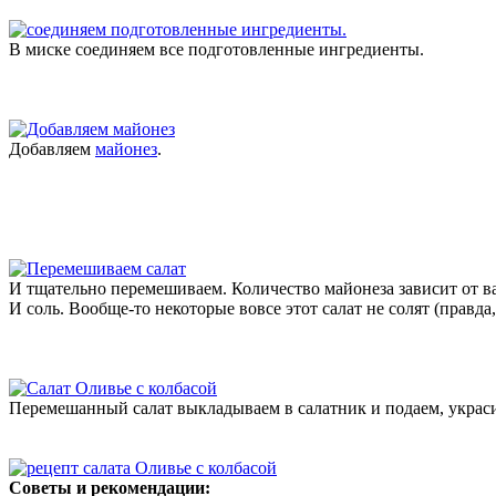
В миске соединяем все подготовленные ингредиенты.
Добавляем
майонез
.
И тщательно перемешиваем. Количество майонеза зависит от ваш
И соль. Вообще-то некоторые вовсе этот салат не солят (правда
Перемешанный салат выкладываем в салатник и подаем, украс
Советы и рекомендации: