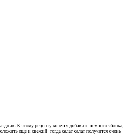
здник. К этому рецепту хочется добавить немного яблока,
оложить еще и свежий, тогда салат салат получится очень