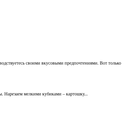
водствуетесь своими вкусовыми предпочтениями. Вот только
. Нарезаем мелкими кубиками – картошку...