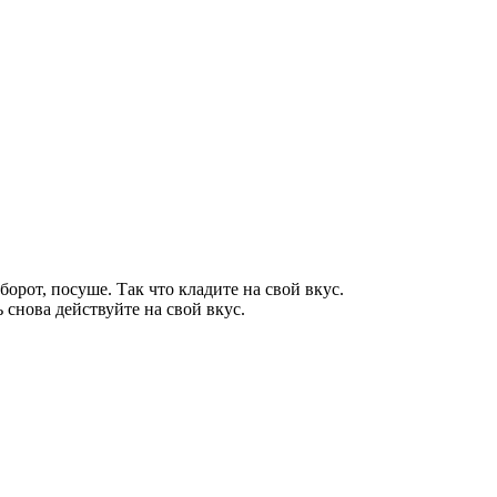
орот, посуше. Так что кладите на свой вкус.
 снова действуйте на свой вкус.