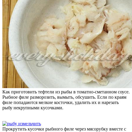
Как приготовить тефтели из рыбы в томатно-сметанном соусе.
Рыбное филе разморозить, вымыть, обсушить. Если по краям
филе попадаются мелкие косточки, удалить их и нарезать
рыбу некрупными кусочками.
Прокрутить кусочки рыбного филе через мясорубку вместе с