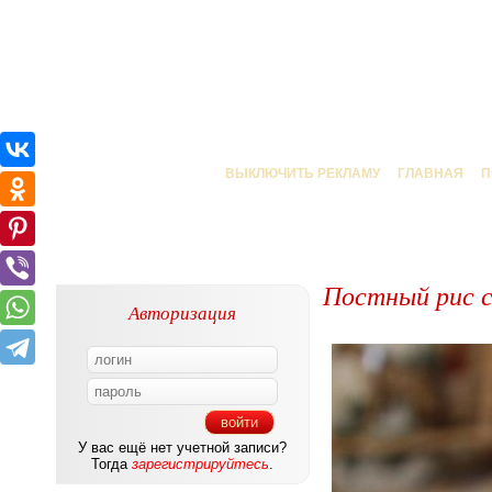
ВЫКЛЮЧИТЬ РЕКЛАМУ
ГЛАВНАЯ
П
Постный рис 
Авторизация
У вас ещё нет учетной записи?
Тогда
зарегистрируйтесь
.