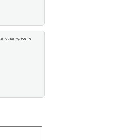
ом и овощами в