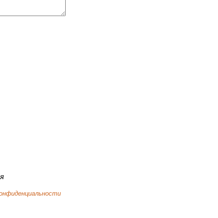
я
конфиденциальности