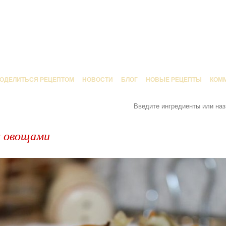
ОДЕЛИТЬСЯ РЕЦЕПТОМ
НОВОСТИ
БЛОГ
НОВЫЕ РЕЦЕПТЫ
КОМ
с овощами