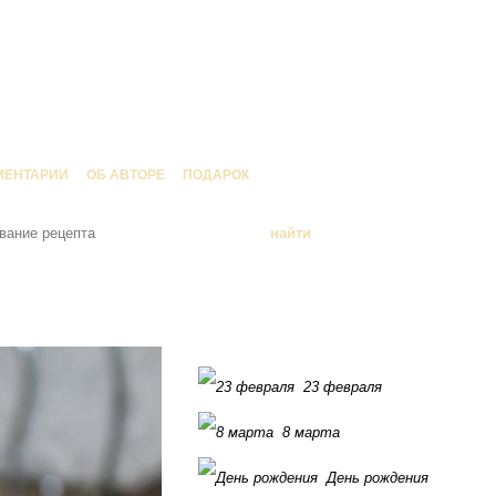
МЕНТАРИИ
ОБ АВТОРЕ
ПОДАРОК
23 февраля
8 марта
День рождения