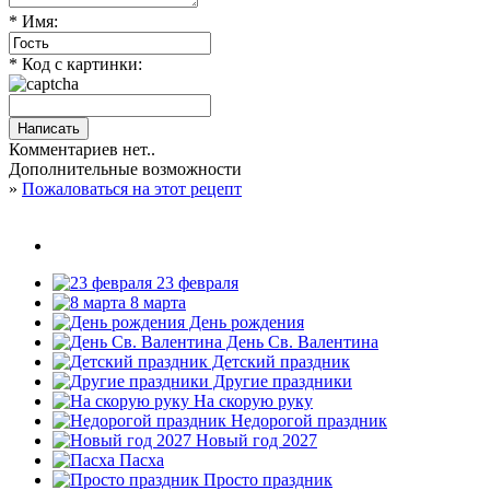
* Имя:
* Код с картинки:
Комментариев нет..
Дополнительные возможности
»
Пожаловаться на этот рецепт
23 февраля
8 марта
День рождения
День Св. Валентина
Детский праздник
Другие праздники
На скорую руку
Недорогой праздник
Новый год 2027
Пасха
Просто праздник