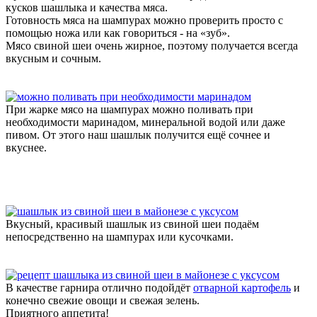
кусков шашлыка и качества мяса.
Готовность мяса на шампурах можно проверить просто с
помощью ножа или как говориться - на «зуб».
Мясо свиной шеи очень жирное, поэтому получается всегда
вкусным и сочным.
При жарке мясо на шампурах можно поливать при
необходимости маринадом, минеральной водой или даже
пивом. От этого наш шашлык получится ещё сочнее и
вкуснее.
Вкусный, красивый шашлык из свиной шеи подаём
непосредственно на шампурах или кусочками.
В качестве гарнира отлично подойдёт
отварной картофель
и
конечно свежие овощи и свежая зелень.
Приятного аппетита!