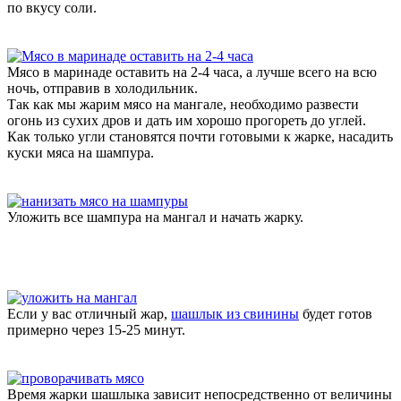
по вкусу соли.
Мясо в маринаде оставить на 2-4 часа, а лучше всего на всю
ночь, отправив в холодильник.
Так как мы жарим мясо на мангале, необходимо развести
огонь из сухих дров и дать им хорошо прогореть до углей.
Как только угли становятся почти готовыми к жарке, насадить
куски мяса на шампура.
Уложить все шампура на мангал и начать жарку.
Если у вас отличный жар,
шашлык из свинины
будет готов
примерно через 15-25 минут.
Время жарки шашлыка зависит непосредственно от величины