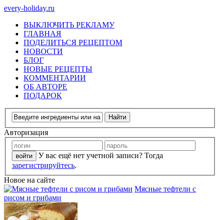
every-holiday.ru
ВЫКЛЮЧИТЬ РЕКЛАМУ
ГЛАВНАЯ
ПОДЕЛИТЬСЯ РЕЦЕПТОМ
НОВОСТИ
БЛОГ
НОВЫЕ РЕЦЕПТЫ
КОММЕНТАРИИ
ОБ АВТОРЕ
ПОДАРОК
Авторизация
У вас ещё нет учетной записи? Тогда
зарегистрируйтесь
.
Новое на сайте
Мясные тефтели с
рисом и грибами