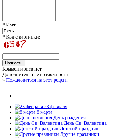
* Имя:
* Код с картинки:
Комментариев нет..
Дополнительные возможности
»
Пожаловаться на этот рецепт
23 февраля
8 марта
День рождения
День Св. Валентина
Детский праздник
Другие праздники