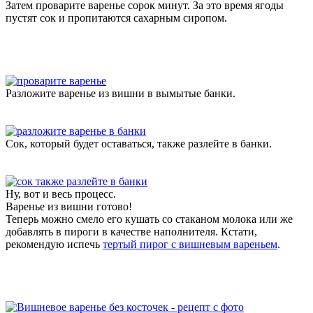
Затем проварите варенье сорок минут. За это время ягоды
пустят сок и пропитаются сахарным сиропом.
Разложите варенье из вишни в вымытые банки.
Сок, который будет оставаться, также разлейте в банки.
Ну, вот и весь процесс.
Варенье из вишни готово!
Теперь можно смело его кушать со стаканом молока или же
добавлять в пироги в качестве наполнителя. Кстати,
рекомендую испечь
тертый пирог с вишневым вареньем
.