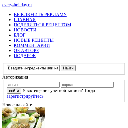
every-holiday.ru
ВЫКЛЮЧИТЬ РЕКЛАМУ
ГЛАВНАЯ
ПОДЕЛИТЬСЯ РЕЦЕПТОМ
НОВОСТИ
БЛОГ
НОВЫЕ РЕЦЕПТЫ
КОММЕНТАРИИ
ОБ АВТОРЕ
ПОДАРОК
Авторизация
У вас ещё нет учетной записи? Тогда
зарегистрируйтесь
.
Новое на сайте