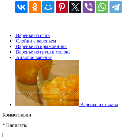
Варенье из слив
Слойки с вареньем
Варенье из крыжовника
Варенье из груш в молоке
Айвовое варенье
Варенье из тыквы
Комментарии
* Написать: