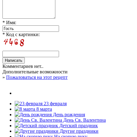
* Имя:
* Код с картинки:
Комментариев нет..
Дополнительные возможности
»
Пожаловаться на этот рецепт
23 февраля
8 марта
День рождения
День Св. Валентина
Детский праздник
Другие праздники
На скорую руку