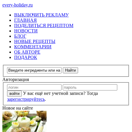
every-holiday.ru
ВЫКЛЮЧИТЬ РЕКЛАМУ
ГЛАВНАЯ
ПОДЕЛИТЬСЯ РЕЦЕПТОМ
НОВОСТИ
БЛОГ
НОВЫЕ РЕЦЕПТЫ
КОММЕНТАРИИ
ОБ АВТОРЕ
ПОДАРОК
Авторизация
У вас ещё нет учетной записи? Тогда
зарегистрируйтесь
.
Новое на сайте