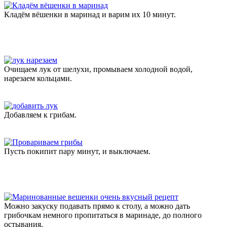
Кладём вёшенки в маринад и варим их 10 минут.
Очищаем лук от шелухи, промываем холодной водой,
нарезаем кольцами.
Добавляем к грибам.
Пусть покипит пару минут, и выключаем.
Можно закуску подавать прямо к столу, а можно дать
грибочкам немного пропитаться в маринаде, до полного
остывания.