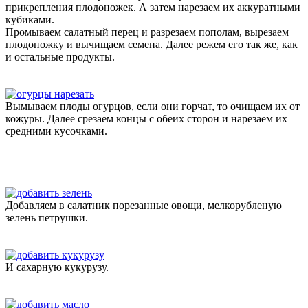
прикрепления плодоножек. А затем нарезаем их аккуратными
кубиками.
Промываем салатный перец и разрезаем пополам, вырезаем
плодоножку и вычищаем семена. Далее режем его так же, как
и остальные продукты.
Вымываем плоды огурцов, если они горчат, то очищаем их от
кожуры. Далее срезаем концы с обеих сторон и нарезаем их
средними кусочками.
Добавляем в салатник порезанные овощи, мелкорубленую
зелень петрушки.
И сахарную кукурузу.