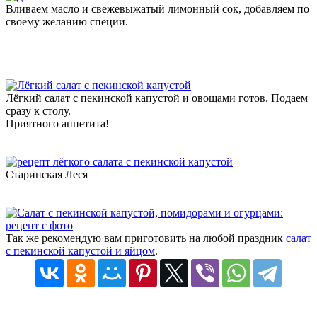
Вливаем масло и свежевыжатый лимонный сок, добавляем по
своему желанию специи.
Лёгкий салат с пекинской капустой и овощами готов. Подаем
сразу к столу.
Приятного аппетита!
Старинская Леся
Так же рекомендую вам приготовить на любой праздник
салат
с пекинской капустой и яйцом
.