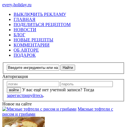
every-holiday.ru
ВЫКЛЮЧИТЬ РЕКЛАМУ
ГЛАВНАЯ
ПОДЕЛИТЬСЯ РЕЦЕПТОМ
НОВОСТИ
БЛОГ
НОВЫЕ РЕЦЕПТЫ
КОММЕНТАРИИ
ОБ АВТОРЕ
ПОДАРОК
Авторизация
У вас ещё нет учетной записи? Тогда
зарегистрируйтесь
.
Новое на сайте
Мясные тефтели с
рисом и грибами