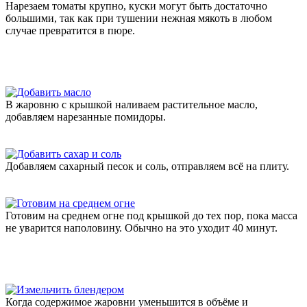
Нарезаем томаты крупно, куски могут быть достаточно
большими, так как при тушении нежная мякоть в любом
случае превратится в пюре.
В жаровню с крышкой наливаем растительное масло,
добавляем нарезанные помидоры.
Добавляем сахарный песок и соль, отправляем всё на плиту.
Готовим на среднем огне под крышкой до тех пор, пока масса
не уварится наполовину. Обычно на это уходит 40 минут.
Когда содержимое жаровни уменьшится в объёме и