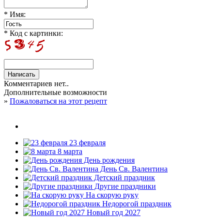
* Имя:
* Код с картинки:
Комментариев нет..
Дополнительные возможности
»
Пожаловаться на этот рецепт
23 февраля
8 марта
День рождения
День Св. Валентина
Детский праздник
Другие праздники
На скорую руку
Недорогой праздник
Новый год 2027