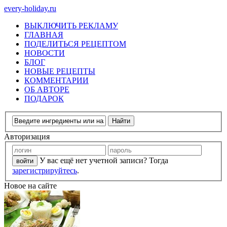
every-holiday.ru
ВЫКЛЮЧИТЬ РЕКЛАМУ
ГЛАВНАЯ
ПОДЕЛИТЬСЯ РЕЦЕПТОМ
НОВОСТИ
БЛОГ
НОВЫЕ РЕЦЕПТЫ
КОММЕНТАРИИ
ОБ АВТОРЕ
ПОДАРОК
Авторизация
У вас ещё нет учетной записи? Тогда
зарегистрируйтесь
.
Новое на сайте