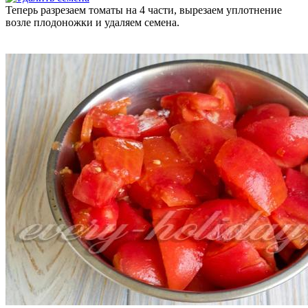
Теперь разрезаем томаты на 4 части, вырезаем уплотнение
возле плодоножки и удаляем семена.