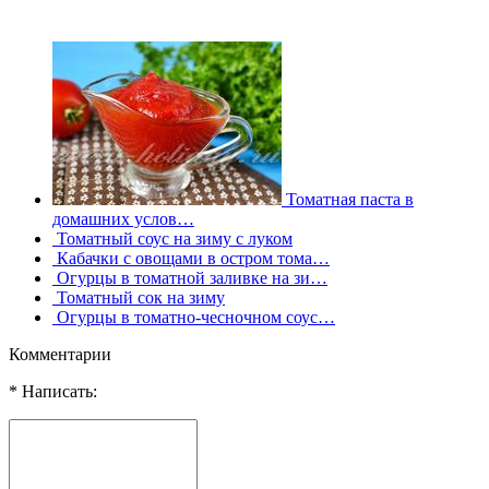
Томатная паста в
домашних услов…
Томатный соус на зиму с луком
Кабачки с овощами в остром тома…
Огурцы в томатной заливке на зи…
Томатный сок на зиму
Огурцы в томатно-чесночном соус…
Комментарии
* Написать: