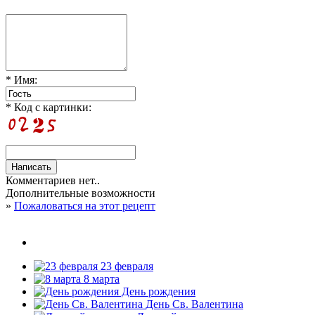
* Имя:
* Код с картинки:
Комментариев нет..
Дополнительные возможности
»
Пожаловаться на этот рецепт
23 февраля
8 марта
День рождения
День Св. Валентина