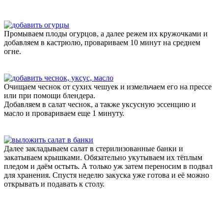
Промываем плоды огурцов, а далее режем их кружочками и
добавляем в кастрюлю, провариваем 10 минут на среднем
огне.
Очищаем чеснок от сухих чешуек и измельчаем его на прессе
или при помощи блендера.
Добавляем в салат чеснок, а также уксусную эссенцию и
масло и провариваем еще 1 минуту.
Далее закладываем салат в стерилизованные банки и
закатываем крышками. Обязательно укутываем их тёплым
пледом и даём остыть. А только уж затем переносим в подвал
для хранения. Спустя неделю закуска уже готова и её можно
открывать и подавать к столу.