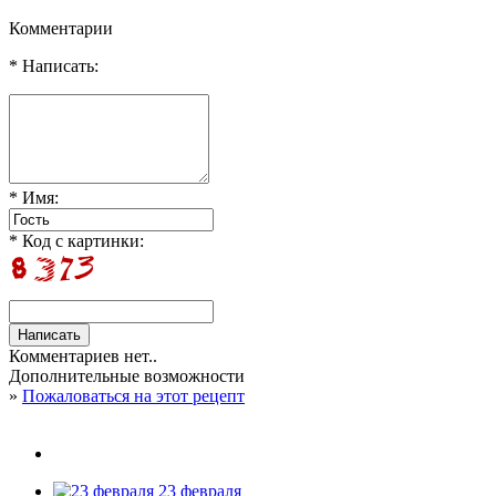
Комментарии
* Написать:
* Имя:
* Код с картинки:
Комментариев нет..
Дополнительные возможности
»
Пожаловаться на этот рецепт
23 февраля