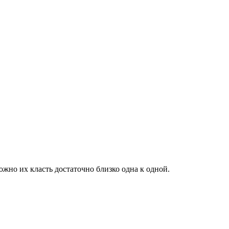
жно их класть достаточно близко одна к одной.