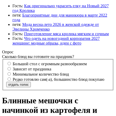
Гость:
Как оригинально украсить елку на Новый 2027
год Кролика
петя:
Благоприятные дни для маникюра в марте 2022
года
петя:
Мода весна-лето 2026 в женской одежде от
Эвелины Хромченко
Гость:
Приготовление мяса кролика мягким и сочным
Гость:
Что одеть на новогодний корпоратив 2027
женщине: модные образы, идеи с фото
Опрос
Сколько блюд вы готовите на праздник?
Большой стол с огромным разнообразием
Зависит от праздника
Минимальное количество блюд
Редко готовлю сам(-а), большинство блюд покупаю
отдать голос
Блинные мешочки с
начинкой из картофеля и