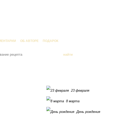
МЕНТАРИИ
ОБ АВТОРЕ
ПОДАРОК
23 февраля
8 марта
День рождения