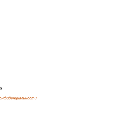
я
конфиденциальности