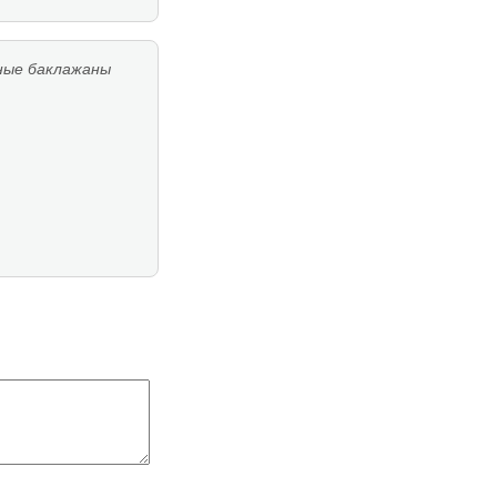
ные баклажаны