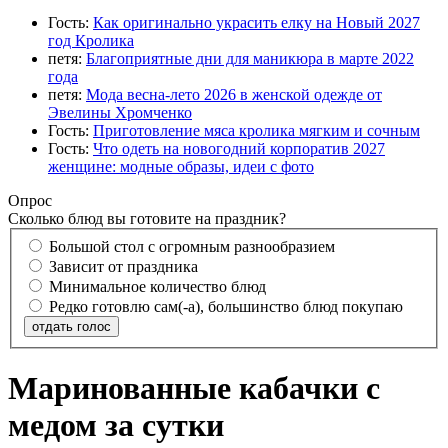
Гость:
Как оригинально украсить елку на Новый 2027
год Кролика
петя:
Благоприятные дни для маникюра в марте 2022
года
петя:
Мода весна-лето 2026 в женской одежде от
Эвелины Хромченко
Гость:
Приготовление мяса кролика мягким и сочным
Гость:
Что одеть на новогодний корпоратив 2027
женщине: модные образы, идеи с фото
Опрос
Сколько блюд вы готовите на праздник?
Большой стол с огромным разнообразием
Зависит от праздника
Минимальное количество блюд
Редко готовлю сам(-а), большинство блюд покупаю
отдать голос
Маринованные кабачки с
медом за сутки