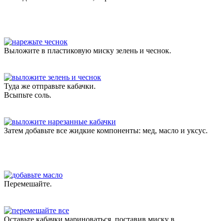
Выложите в пластиковую миску зелень и чеснок.
Туда же отправьте кабачки.
Всыпьте соль.
Затем добавьте все жидкие компоненты: мед, масло и уксус.
Перемешайте.
Оставьте кабачки мариноваться, поставив миску в