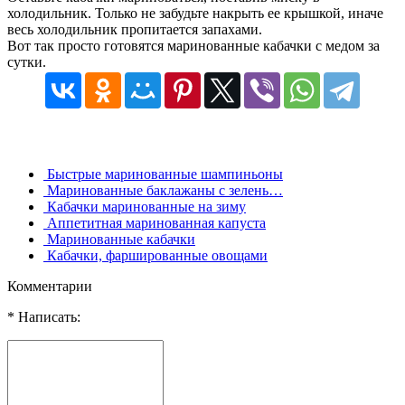
холодильник. Только не забудьте накрыть ее крышкой, иначе
весь холодильник пропитается запахами.
Вот так просто готовятся маринованные кабачки с медом за
сутки.
Быстрые маринованные шампиньоны
Маринованные баклажаны с зелень…
Кабачки маринованные на зиму
Аппетитная маринованная капуста
Маринованные кабачки
Кабачки, фаршированные овощами
Комментарии
* Написать: