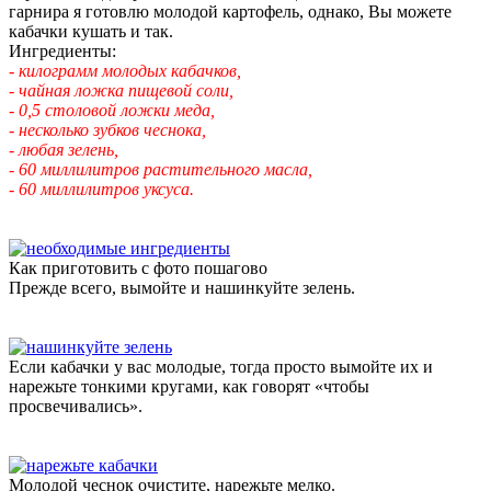
гарнира я готовлю молодой картофель, однако, Вы можете
кабачки кушать и так.
Ингредиенты:
- килограмм молодых кабачков,
- чайная ложка пищевой соли,
- 0,5 столовой ложки меда,
- несколько зубков чеснока,
- любая зелень,
- 60 миллилитров растительного масла,
- 60 миллилитров уксуса.
Как приготовить с фото пошагово
Прежде всего, вымойте и нашинкуйте зелень.
Если кабачки у вас молодые, тогда просто вымойте их и
нарежьте тонкими кругами, как говорят «чтобы
просвечивались».
Молодой чеснок очистите, нарежьте мелко.