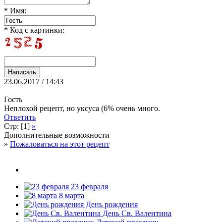
* Имя:
* Код с картинки:
23.06.2017 / 14:43
Гость
Неплохой рецепт, но уксуса (6%
очень много.
Ответить
Стр: [1]
»
Дополнительные возможности
»
Пожаловаться на этот рецепт
23 февраля
8 марта
День рождения
День Св. Валентина