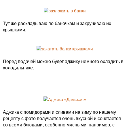
Тут же раскладываю по баночкам и закручиваю их
крышками.
Перед подачей можно будет аджику немного охладить в
холодильнике.
Аджика с помидорами и сливами на зиму по нашему
рецепту с фото получается очень вкусной и сочетается
со всеми блюдами, особенно мясными, например, с