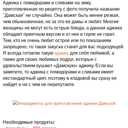
Аджика с помидорами и сливами на зиму,
приготовленная по рецепту с фото получила название
"Дамская" не случайно. Она может быть менее резкая,
чем обыкновенная, но за это ее дамы и любят. Многие
женщины не могут есть острые блюда, а данная аджика
обладает приятным вкусом и от нее в горле не горит.
Тем, кто не очень любит острое или по показаниям
запрещено, то такая закуска станет для вас подходящей.
Я всегда готовлю такую
аджику
для себя любимой, а
также для своих любимых подруг, которые с
удовольствием кушают «Дамскую» аджику. Если вы
заметите, то аджика с помидорами и сливами имеет
нестандартный цвет, поэтому в кладовой вы сразу ее
найдет и ни с чем не перепутаете.
Необходимые продукты: