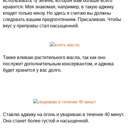
использовать ту зелень, которая вам больше всего
нравится. Моя знакомая, например, в такую аджику
кладет только кинзу. Но здесь я считаю вы должны
следовать вашим предпочтениям. Присаливаю. Чтобы
вкус у приправы стал насыщенней.
Также вливаю растительного масла, так как оно
послужит дополнительным консервантом, и аджика
будет хранится у вас долго.
Ставлю аджику на огонь и увариваю в течение 40 минут.
Она станет более густой и насыщенной.