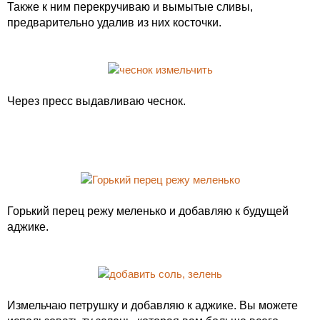
Также к ним перекручиваю и вымытые сливы,
предварительно удалив из них косточки.
Через пресс выдавливаю чеснок.
Горький перец режу меленько и добавляю к будущей
аджике.
Измельчаю петрушку и добавляю к аджике. Вы можете