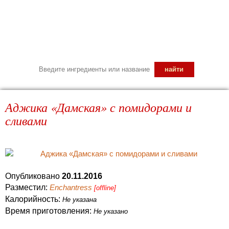
Аджика «Дамская» с помидорами и
сливами
Опубликовано
20.11.2016
Разместил:
Enchantress
[offline]
Калорийность:
Не указана
Время приготовления:
Не указано