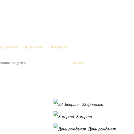
МЕНТАРИИ
ОБ АВТОРЕ
ПОДАРОК
23 февраля
8 марта
День рождения