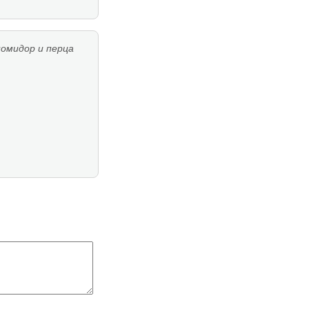
помидор и перца