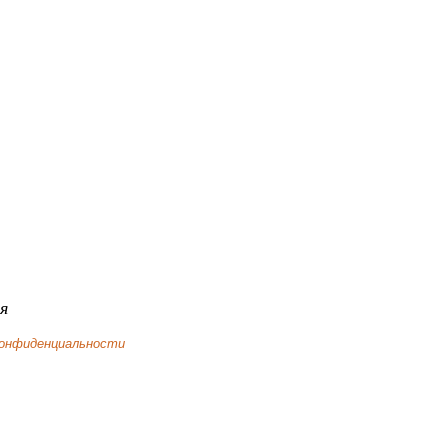
я
конфиденциальности