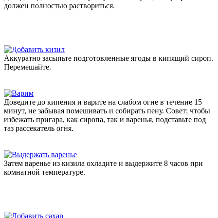
должен полностью раствориться.
Аккуратно засыпьте подготовленные ягоды в кипящий сироп.
Перемешайте.
Доведите до кипения и варите на слабом огне в течение 15
минут, не забывая помешивать и собирать пену. Совет: чтобы
избежать пригара, как сиропа, так и варенья, подставьте под
таз рассекатель огня.
Затем варенье из кизила охладите и выдержите 8 часов при
комнатной температуре.