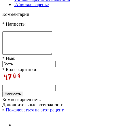
Айвовое варенье
Комментарии
* Написать:
* Имя:
* Код с картинки:
Комментариев нет..
Дополнительные возможности
»
Пожаловаться на этот рецепт