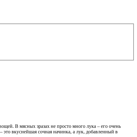
ощей. В мясных зразах не просто много лука – его очень
– это вкуснейшая сочная начинка, а лук, добавленный в