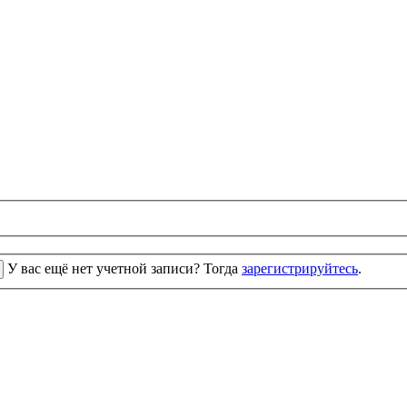
У вас ещё нет учетной записи? Тогда
зарегистрируйтесь
.