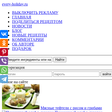
every-holiday.ru
ВЫКЛЮЧИТЬ РЕКЛАМУ
ГЛАВНАЯ
ПОДЕЛИТЬСЯ РЕЦЕПТОМ
НОВОСТИ
БЛОГ
НОВЫЕ РЕЦЕПТЫ
КОММЕНТАРИИ
ОБ АВТОРЕ
ПОДАРОК
Авторизация
Новое на сайте
Мясные тефтели с рисом и грибами