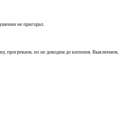
тушении не пригорал.
ну, прогреваем, но не доводим до кипения. Выключаем,