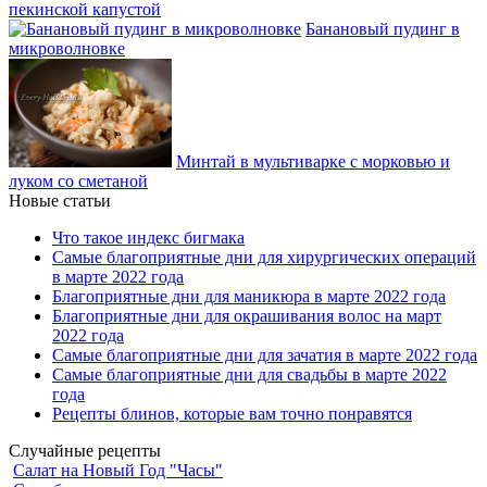
пекинской капустой
Банановый пудинг в
микроволновке
Минтай в мультиварке с морковью и
луком со сметаной
Новые статьи
Что такое индекс бигмака
Самые благоприятные дни для хирургических операций
в марте 2022 года
Благоприятные дни для маникюра в марте 2022 года
Благоприятные дни для окрашивания волос на март
2022 года
Самые благоприятные дни для зачатия в марте 2022 года
Самые благоприятные дни для свадьбы в марте 2022
года
Рецепты блинов, которые вам точно понравятся
Случайные рецепты
Салат на Новый Год "Часы"