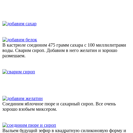
В кастрюле соединим 475 грамм сахара с 100 миллилитрами
воды. Сварим сироп. Добавим в него желатин и хорошо
размешаем.
Соединим яблочное пюре и сахарный сироп. Все очень
хорошо взобьем миксером.
Выльем будущий зефир в квадратную силиконовую форму и