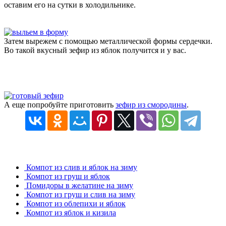
оставим его на сутки в холодильнике.
Затем вырежем с помощью металлической формы сердечки.
Во такой вкусный зефир из яблок получится и у вас.
А еще попробуйте приготовить
зефир из смородины
.
Компот из слив и яблок на зиму
Компот из груш и яблок
Помидоры в желатине на зиму
Компот из груш и слив на зиму
Компот из облепихи и яблок
Компот из яблок и кизила