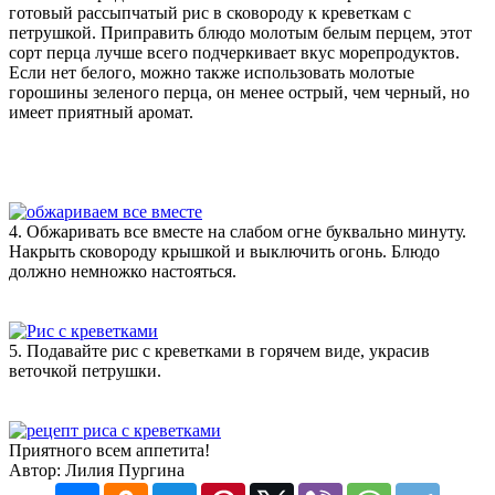
готовый рассыпчатый рис в сковороду к креветкам с
петрушкой. Приправить блюдо молотым белым перцем, этот
сорт перца лучше всего подчеркивает вкус морепродуктов.
Если нет белого, можно также использовать молотые
горошины зеленого перца, он менее острый, чем черный, но
имеет приятный аромат.
4. Обжаривать все вместе на слабом огне буквально минуту.
Накрыть сковороду крышкой и выключить огонь. Блюдо
должно немножко настояться.
5. Подавайте рис с креветками в горячем виде, украсив
веточкой петрушки.
Приятного всем аппетита!
Автор: Лилия Пургина