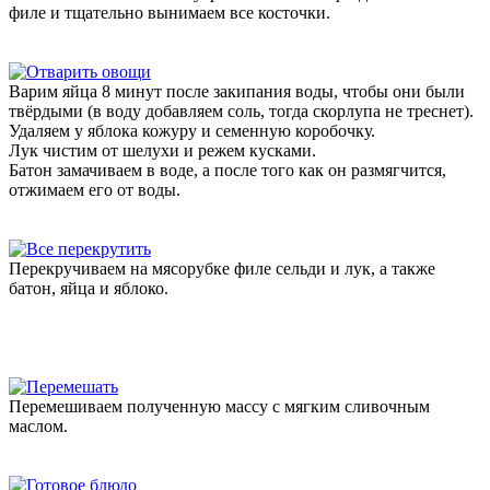
филе и тщательно вынимаем все косточки.
Варим яйца 8 минут после закипания воды, чтобы они были
твёрдыми (в воду добавляем соль, тогда скорлупа не треснет).
Удаляем у яблока кожуру и семенную коробочку.
Лук чистим от шелухи и режем кусками.
Батон замачиваем в воде, а после того как он размягчится,
отжимаем его от воды.
Перекручиваем на мясорубке филе сельди и лук, а также
батон, яйца и яблоко.
Перемешиваем полученную массу с мягким сливочным
маслом.