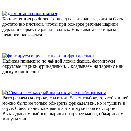
Консистенция рыбного фарша для фрикаделек должна быть
достаточно плотной, чтобы при обжарке рыбные шарики
держали форму, не расплывались. Накрываем его и даем
немного настояться.
Набирая примерно по чайной ложке фарша, формируем
округлые шарики-фрикадельки. Складываем на тарелку или
доску в один слой.
Разогреваем сковороду с маслом, берем глубокую, чтобы в ней
можно было не только обжарить фрикадельки, но и тушить в
соусе. Обваливаем каждый шарик в муке со всех сторон.
Выкладываем рыбные шарики в горячее масло, обжариваем
минуты три.