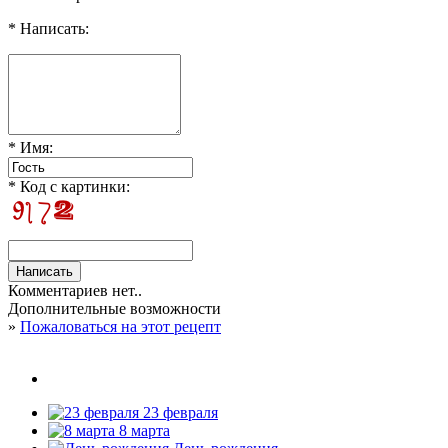
* Написать:
* Имя:
* Код с картинки:
Комментариев нет..
Дополнительные возможности
»
Пожаловаться на этот рецепт
23 февраля
8 марта