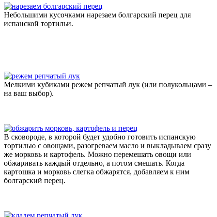
Небольшими кусочками нарезаем болгарский перец для
испанской тортильи.
Мелкими кубиками режем репчатый лук (или полукольцами –
на ваш выбор).
В сковороде, в которой будет удобно готовить испанскую
тортилью с овощами, разогреваем масло и выкладываем сразу
же морковь и картофель. Можно перемешать овощи или
обжаривать каждый отдельно, а потом смешать. Когда
картошка и морковь слегка обжарятся, добавляем к ним
болгарский перец.