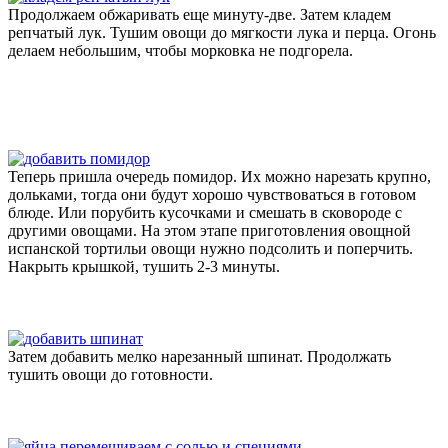
Продолжаем обжаривать еще минуту-две. Затем кладем
репчатый лук. Тушим овощи до мягкости лука и перца. Огонь
делаем небольшим, чтобы морковка не подгорела.
Теперь пришла очередь помидор. Их можно нарезать крупно,
дольками, тогда они будут хорошо чувствоваться в готовом
блюде. Или порубить кусочками и смешать в сковороде с
другими овощами. На этом этапе приготовления овощной
испанской тортильи овощи нужно подсолить и поперчить.
Накрыть крышкой, тушить 2-3 минуты.
Затем добавить мелко нарезанный шпинат. Продолжать
тушить овощи до готовности.