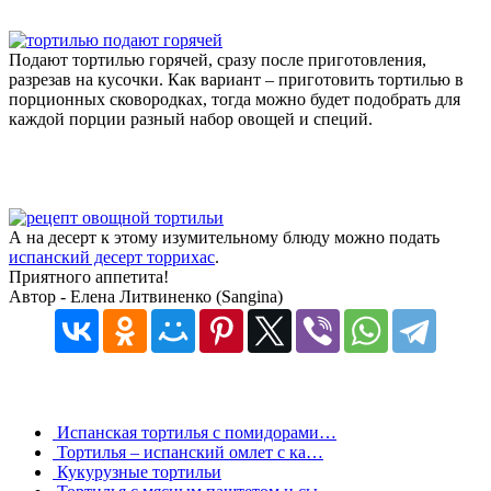
Подают тортилью горячей, сразу после приготовления,
разрезав на кусочки. Как вариант – приготовить тортилью в
порционных сковородках, тогда можно будет подобрать для
каждой порции разный набор овощей и специй.
А на десерт к этому изумительному блюду можно подать
испанский десерт торрихас
.
Приятного аппетита!
Автор - Елена Литвиненко (Sangina)
Испанская тортилья с помидорами…
Тортилья – испанский омлет с ка…
Кукурузные тортильи