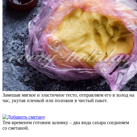
Замешав мягкое и эластичное тесто, отправляем его в холод на
час, укутав пленкой или положив в чистый пакет.
Тем временем готовим заливку – два вида сахара соединяем
со сметаной.