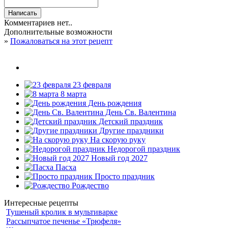
Комментариев нет..
Дополнительные возможности
»
Пожаловаться на этот рецепт
23 февраля
8 марта
День рождения
День Св. Валентина
Детский праздник
Другие праздники
На скорую руку
Недорогой праздник
Новый год 2027
Пасха
Просто праздник
Рождество
Интересные рецепты
Тушеный кролик в мультиварке
Рассыпчатое печенье «Трюфеля»