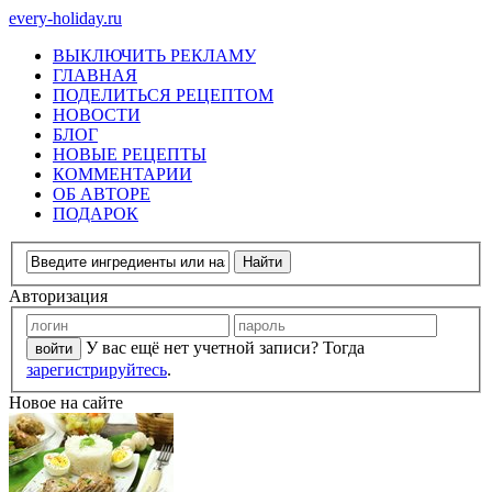
every-holiday.ru
ВЫКЛЮЧИТЬ РЕКЛАМУ
ГЛАВНАЯ
ПОДЕЛИТЬСЯ РЕЦЕПТОМ
НОВОСТИ
БЛОГ
НОВЫЕ РЕЦЕПТЫ
КОММЕНТАРИИ
ОБ АВТОРЕ
ПОДАРОК
Авторизация
У вас ещё нет учетной записи? Тогда
зарегистрируйтесь
.
Новое на сайте