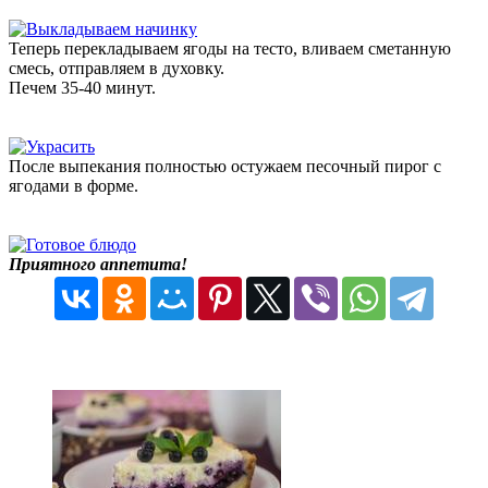
Теперь перекладываем ягоды на тесто, вливаем сметанную
смесь, отправляем в духовку.
Печем 35-40 минут.
После выпекания полностью остужаем песочный пирог с
ягодами в форме.
Приятного аппетита!