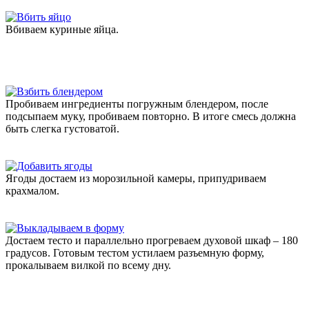
Вбиваем куриные яйца.
Пробиваем ингредиенты погружным блендером, после
подсыпаем муку, пробиваем повторно. В итоге смесь должна
быть слегка густоватой.
Ягоды достаем из морозильной камеры, припудриваем
крахмалом.
Достаем тесто и параллельно прогреваем духовой шкаф – 180
градусов. Готовым тестом устилаем разъемную форму,
прокалываем вилкой по всему дну.