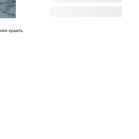
нее кушать.