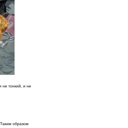
 не тонкий, и не
 Таким образом