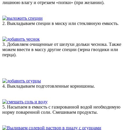
лишнюю влагу и отрезаем «попки» (при желании).
2. Выкладываем специи в миску или стеклянную емкость.
3. Добавляем очищенные от шелухи дольки чеснока. Также
можем ввести в массу другие специи (зерна гвоздики или
перца).
4. Выкладываем подготовленные корнишоны.
5. Насыпаем в емкость с газированной водой необходимую
норму поваренной соли. Смешиваем продукты.