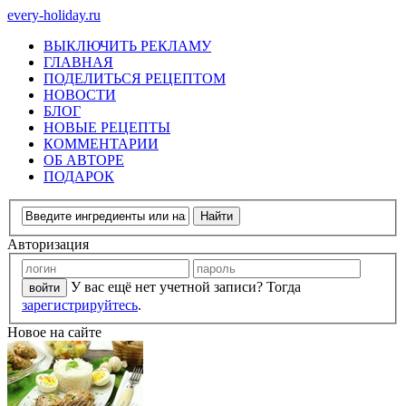
every-holiday.ru
ВЫКЛЮЧИТЬ РЕКЛАМУ
ГЛАВНАЯ
ПОДЕЛИТЬСЯ РЕЦЕПТОМ
НОВОСТИ
БЛОГ
НОВЫЕ РЕЦЕПТЫ
КОММЕНТАРИИ
ОБ АВТОРЕ
ПОДАРОК
Авторизация
У вас ещё нет учетной записи? Тогда
зарегистрируйтесь
.
Новое на сайте