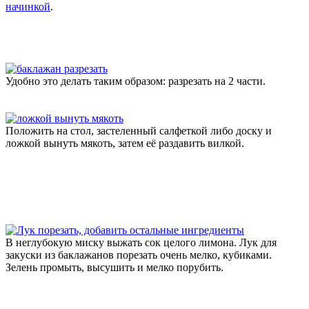
начинкой
.
Удобно это делать таким образом: разрезать на 2 части.
Положить на стол, застеленный салфеткой либо доску и
ложкой вынуть мякоть, затем её раздавить вилкой.
В неглубокую миску выжать сок целого лимона. Лук для
закуски из баклажанов порезать очень мелко, кубиками.
Зелень промыть, высушить и мелко порубить.