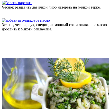
Чеснок раздавить давилкой либо натереть на мелкой тёрке.
Зелень, чеснок, лук, специи, лимонный сок и оливковое масло
добавить к мякоти баклажана.