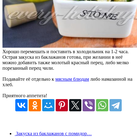
Хорошо перемешать и поставить в холодильник на 1-2 часа.
Острая закуска из баклажанов готова, при желании в неё
можно добавить также молотый красный перец, либо мелко
порезанный перец чили.
Подавайте её отдельно к
мясным блюдам
либо намазанной на
хлеб.
Приятного аппетита!
Закуска из баклажанов с помидор…