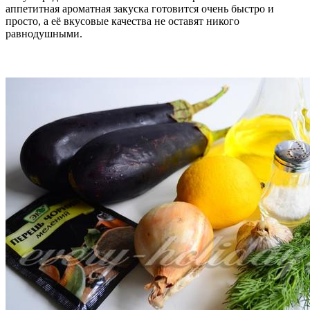
аппетитная ароматная закуска готовится очень быстро и
просто, а её вкусовые качества не оставят никого
равнодушными.