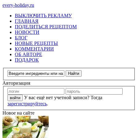
every-holiday.ru
ВЫКЛЮЧИТЬ РЕКЛАМУ
ГЛАВНАЯ
ПОДЕЛИТЬСЯ РЕЦЕПТОМ
НОВОСТИ
БЛОГ
НОВЫЕ РЕЦЕПТЫ
КОММЕНТАРИИ
ОБ АВТОРЕ
ПОДАРОК
Авторизация
У вас ещё нет учетной записи? Тогда
зарегистрируйтесь
.
Новое на сайте