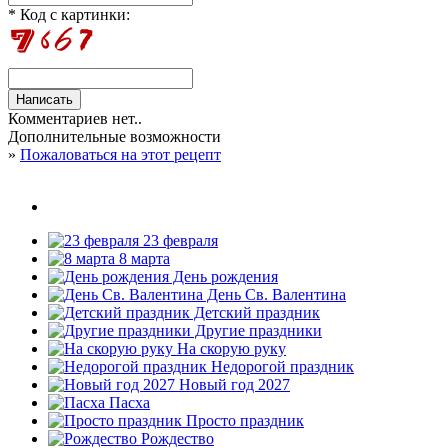
* Код с картинки:
Комментариев нет..
Дополнительные возможности
»
Пожаловаться на этот рецепт
23 февраля
8 марта
День рождения
День Св. Валентина
Детский праздник
Другие праздники
На скорую руку
Недорогой праздник
Новый год 2027
Пасха
Просто праздник
Рождество