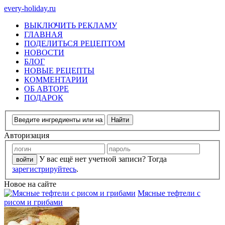
every-holiday.ru
ВЫКЛЮЧИТЬ РЕКЛАМУ
ГЛАВНАЯ
ПОДЕЛИТЬСЯ РЕЦЕПТОМ
НОВОСТИ
БЛОГ
НОВЫЕ РЕЦЕПТЫ
КОММЕНТАРИИ
ОБ АВТОРЕ
ПОДАРОК
Авторизация
У вас ещё нет учетной записи? Тогда
зарегистрируйтесь
.
Новое на сайте
Мясные тефтели с
рисом и грибами