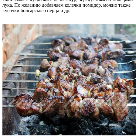
лука. По желанию добавляем колечки помидор, можно также
кусочки болгарского перца и др.