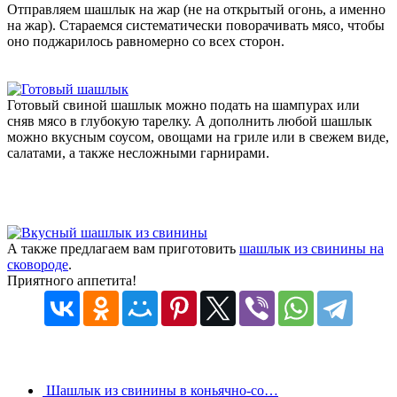
Отправляем шашлык на жар (не на открытый огонь, а именно
на жар). Стараемся систематически поворачивать мясо, чтобы
оно поджарилось равномерно со всех сторон.
Готовый свиной шашлык можно подать на шампурах или
сняв мясо в глубокую тарелку. А дополнить любой шашлык
можно вкусным соусом, овощами на гриле или в свежем виде,
салатами, а также несложными гарнирами.
А также предлагаем вам приготовить
шашлык из свинины на
сковороде
.
Приятного аппетита!
Шашлык из свинины в коньячно-со…