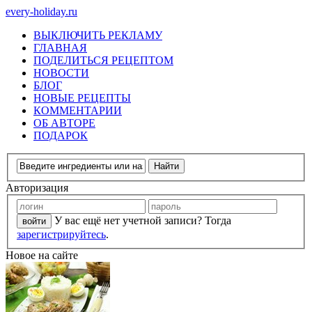
every-holiday.ru
ВЫКЛЮЧИТЬ РЕКЛАМУ
ГЛАВНАЯ
ПОДЕЛИТЬСЯ РЕЦЕПТОМ
НОВОСТИ
БЛОГ
НОВЫЕ РЕЦЕПТЫ
КОММЕНТАРИИ
ОБ АВТОРЕ
ПОДАРОК
Авторизация
У вас ещё нет учетной записи? Тогда
зарегистрируйтесь
.
Новое на сайте