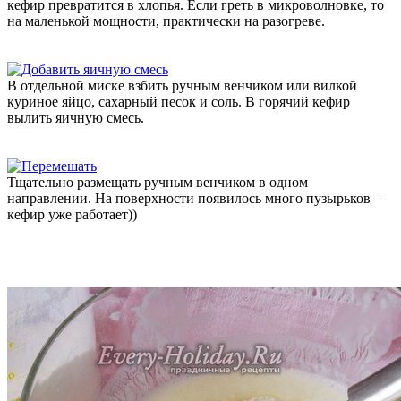
кефир превратится в хлопья. Если греть в микроволновке, то
на маленькой мощности, практически на разогреве.
В отдельной миске взбить ручным венчиком или вилкой
куриное яйцо, сахарный песок и соль. В горячий кефир
вылить яичную смесь.
Тщательно размещать ручным венчиком в одном
направлении. На поверхности появилось много пузырьков –
кефир уже работает))