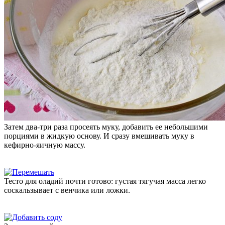
Затем два-три раза просеять муку, добавить ее небольшими
порциями в жидкую основу. И сразу вмешивать муку в
кефирно-яичную массу.
Тесто для оладий почти готово: густая тягучая масса легко
соскальзывает с венчика или ложки.