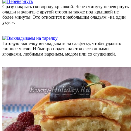
Сразу накрыть сковороду крышкой. Через минуту перевернуть
оладьи и жарить с другой стороны также под крышкой не
более минуты. Это относится к небольшим оладьям «на один
укус».
Готовую выпечку выкладывать на салфетку, чтобы удалить
лишнее масло. И быстро подать на стол с сезонными
ягодками, любимым вареньем, медом или со сгущенкой.