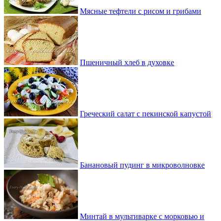
Мясные тефтели с рисом и грибами
Пшеничный хлеб в духовке
Греческий салат с пекинской капустой
Банановый пудинг в микроволновке
Минтай в мультиварке с морковью и