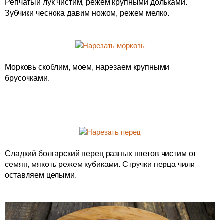
Репчатый лук чистим, режем крупными дольками.
Зубчики чеснока давим ножом, режем мелко.
Морковь скоблим, моем, нарезаем крупными
брусочками.
Сладкий болгарский перец разных цветов чистим от
семян, мякоть режем кубиками. Стручки перца чили
оставляем целыми.