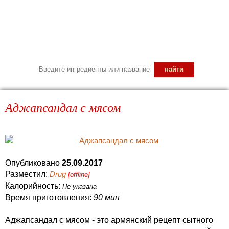
Аджапсандал с мясом
Опубликовано
25.09.2017
Разместил:
Drug
[offline]
Калорийность:
Не указана
Время приготовления:
90 мин
Аджапсандал с мясом - это армянский рецепт сытного