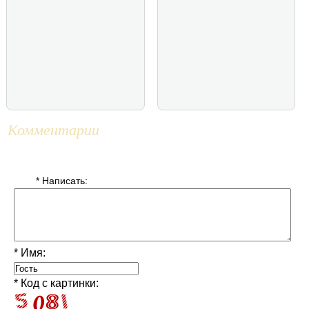
Комментарии
* Написать:
* Имя:
* Код с картинки: