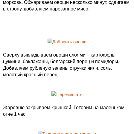
морковь. Обжариваем овощи несколько минут, сдвигаем
в строну, добавляем нарезанное мясо.
Сверху выкладываем овощи слоями – картофель,
цуккини, баклажаны, болгарский перец и помидоры.
Добавляем рубленую зелень, стручки чили, соль,
молотый красный перец.
Жаровню закрываем крышкой. Готовим на маленьком
огне 1 час.