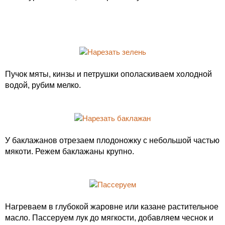
Пучок мяты, кинзы и петрушки ополаскиваем холодной
водой, рубим мелко.
У баклажанов отрезаем плодоножку с небольшой частью
мякоти. Режем баклажаны крупно.
Нагреваем в глубокой жаровне или казане растительное
масло. Пассеруем лук до мягкости, добавляем чеснок и