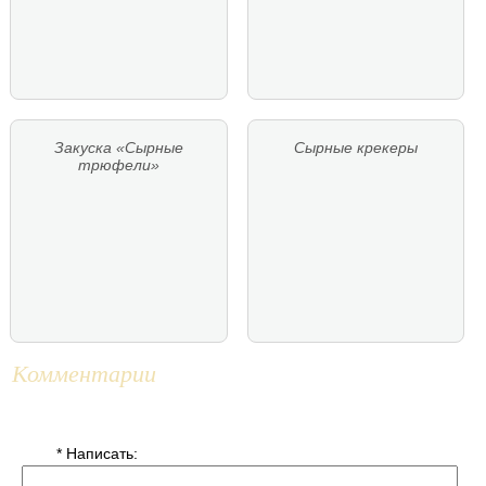
Закуска «Сырные
Сырные крекеры
трюфели»
Комментарии
* Написать: