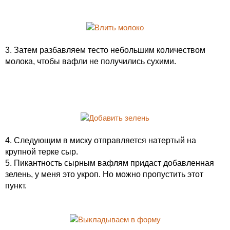
3. Затем разбавляем тесто небольшим количеством
молока, чтобы вафли не получились сухими.
4. Следующим в миску отправляется натертый на
крупной терке сыр.
5. Пикантность сырным вафлям придаст добавленная
зелень, у меня это укроп. Но можно пропустить этот
пункт.