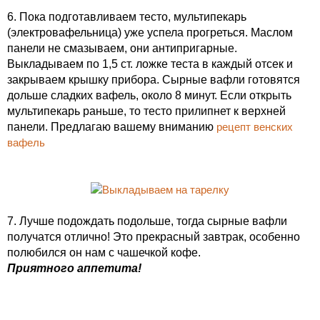
6. Пока подготавливаем тесто, мультипекарь
(электровафельница) уже успела прогреться. Маслом
панели не смазываем, они антипригарные.
Выкладываем по 1,5 ст. ложке теста в каждый отсек и
закрываем крышку прибора. Сырные вафли готовятся
дольше сладких вафель, около 8 минут. Если открыть
мультипекарь раньше, то тесто прилипнет к верхней
панели. Предлагаю вашему вниманию
рецепт венских
вафель
7. Лучше подождать подольше, тогда сырные вафли
получатся отлично! Это прекрасный завтрак, особенно
полюбился он нам с чашечкой кофе.
Приятного аппетита!