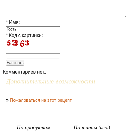
* Имя:
* Код с картинки:
Комментариев нет..
Дополнительные возможности
»
Пожаловаться на этот рецепт
По продуктам
По типам блюд