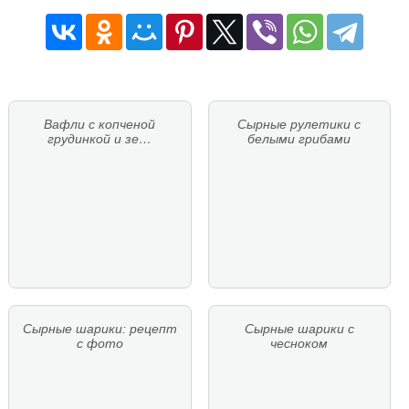
Вафли с копченой
Сырные рулетики с
грудинкой и зе…
белыми грибами
Сырные шарики: рецепт
Сырные шарики с
с фото
чесноком