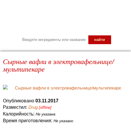
Сырные вафли в электровафельнице/
мультипекаре
Опубликовано
03.11.2017
Разместил:
Drug
[offline]
Калорийность:
Не указана
Время приготовления:
Не указано