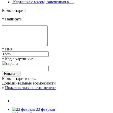
Картошка с мясом, запеченная в …
Комментарии
* Написать:
* Имя:
* Код с картинки:
Комментариев нет..
Дополнительные возможности
»
Пожаловаться на этот рецепт
23 февраля