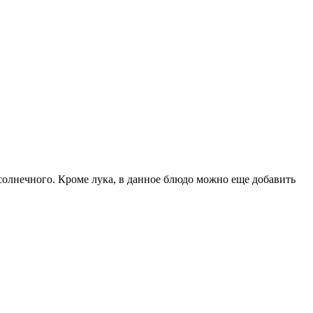
дсолнечного. Кроме лука, в данное блюдо можно еще добавить