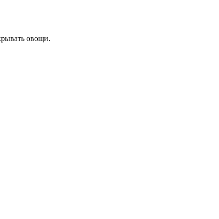
крывать овощи.