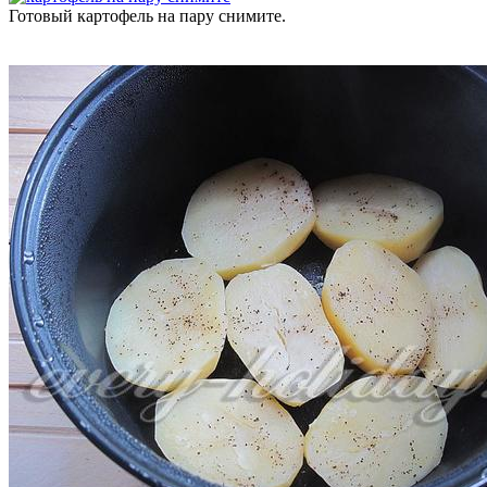
Готовый картофель на пару снимите.