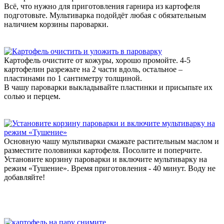
Всё, что нужно для приготовления гарнира из картофеля
подготовьте. Мультиварка подойдёт любая с обязательным
наличием корзины пароварки.
Картофель очистите от кожуры, хорошо промойте. 4-5
картофелин разрежьте на 2 части вдоль, остальное –
пластинами по 1 сантиметру толщиной.
В чашу пароварки выкладывайте пластинки и присыпьте их
солью и перцем.
Основную чашу мультиварки смажьте растительным маслом и
разместите половинки картофеля. Посолите и поперчите.
Установите корзину пароварки и включите мультиварку на
режим «Тушение». Время приготовления - 40 минут. Воду не
добавляйте!