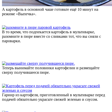
А картофель в основной чаше готовьте ещё 10 минут на
режиме «Выпечка».
В то время, что подпекается картофель в мультиварке,
разомните в пюре вместе со сливками тот, что вы сняли с
пароварки.
Теперь вынимайте половинки картофелин и размещайте
сверху получившееся пюре.
Гарнир из картофеля, приготовленный в мультиварке перед
подачей обязательно украсьте свежей зеленью и соусом.