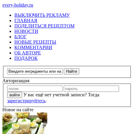
every-holiday.ru
ВЫКЛЮЧИТЬ РЕКЛАМУ
ГЛАВНАЯ
ПОДЕЛИТЬСЯ РЕЦЕПТОМ
НОВОСТИ
БЛОГ
НОВЫЕ РЕЦЕПТЫ
КОММЕНТАРИИ
ОБ АВТОРЕ
ПОДАРОК
Авторизация
У вас ещё нет учетной записи? Тогда
зарегистрируйтесь
.
Новое на сайте