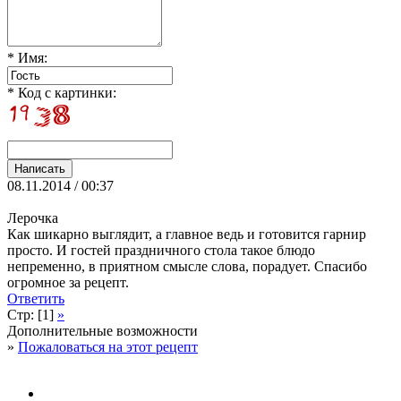
* Имя:
* Код с картинки:
08.11.2014 / 00:37
Лерочка
Как шикарно выглядит, а главное ведь и готовится гарнир
просто. И гостей праздничного стола такое блюдо
непременно, в приятном смысле слова, порадует. Спасибо
огромное за рецепт.
Ответить
Стр: [1]
»
Дополнительные возможности
»
Пожаловаться на этот рецепт