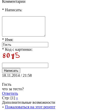
Комментарии
* Написать:
* Имя:
* Код с картинки:
18.11.2014 / 21:58
Гость
что за тесто?
Ответить
Стр: [1]
»
Дополнительные возможности
»
Пожаловаться на этот рецепт