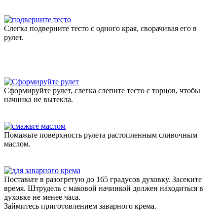
Слегка подверните тесто с одного края, сворачивая его в
рулет.
Сформируйте рулет, слегка слепите тесто с торцов, чтобы
начинка не вытекла.
Помажьте поверхность рулета растопленным сливочным
маслом.
Поставьте в разогретую до 165 градусов духовку. Засеките
время. Штрудель с маковой начинкой должен находиться в
духовке не менее часа.
Займитесь приготовлением заварного крема.