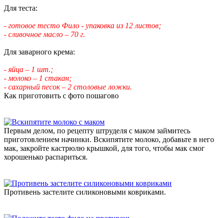
Для теста:
- готовое тесто Фило - упаковка из 12 листов;
- сливочное масло – 70 г.
Для заварного крема:
- яйца – 1 шт.;
- молоко – 1 стакан;
- сахарный песок – 2 столовые ложки.
Как приготовить с фото пошагово
Первым делом, по рецепту штруделя с маком займитесь
приготовлением начинки. Вскипятите молоко, добавьте в него
мак, закройте кастрюлю крышкой, для того, чтобы мак смог
хорошенько распариться.
Противень застелите силиконовыми ковриками.