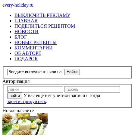
every-holiday.ru
ВЫКЛЮЧИТЬ РЕКЛАМУ
ГЛАВНАЯ
ПОДЕЛИТЬСЯ РЕЦЕПТОМ
НОВОСТИ
БЛОГ
НОВЫЕ РЕЦЕПТЫ
КОММЕНТАРИИ
ОБ АВТОРЕ
ПОДАРОК
Авторизация
У вас ещё нет учетной записи? Тогда
зарегистрируйтесь
.
Новое на сайте