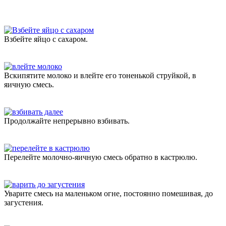
Взбейте яйцо с сахаром.
Вскипятите молоко и влейте его тоненькой струйкой, в
яичную смесь.
Продолжайте непрерывно взбивать.
Перелейте молочно-яичную смесь обратно в кастрюлю.
Уварите смесь на маленьком огне, постоянно помешивая, до
загустения.