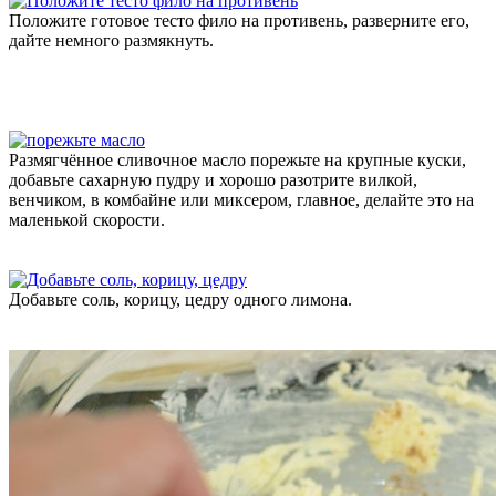
Положите готовое тесто фило на противень, разверните его,
дайте немного размякнуть.
Размягчённое сливочное масло порежьте на крупные куски,
добавьте сахарную пудру и хорошо разотрите вилкой,
венчиком, в комбайне или миксером, главное, делайте это на
маленькой скорости.
Добавьте соль, корицу, цедру одного лимона.