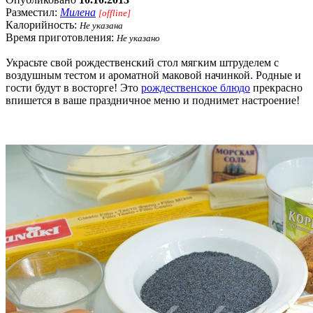
Разместил:
Милена
[offline]
Калорийность:
Не указана
Время приготовления:
Не указано
Украсьте свой рождественский стол мягким штруделем с
воздушным тестом и ароматной маковой начинкой. Родные и
гости будут в восторге! Это
рождественское блюдо
прекрасно
впишется в ваше праздничное меню и поднимет настроение!