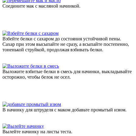
Соедините мак с масляной начинкой.
Взбейте белки с сахаром до состояния устойчивой пены.
Сахар при этом высыпайте не сразу, а всыпайте постепенно,
тоненькой струйкой, продолжая взбивать белки.
Выложите взбитые белки в смесь для начинки, выкладывайте
осторожно, чтобы белок не осел.
В начинку для штруделя с маком добавьте промытый изюм.
Вылейте начинку на листы теста.