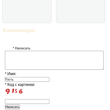
Комментарии
* Написать:
* Имя:
* Код с картинки: