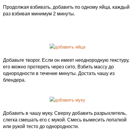
Продолжая взбивать, добавить по одному яйца, каждый
раз взбивая минимум 2 минуты.
Добавьте творог. Если он имеет неоднородную текстуру,
его можно протереть через сито. Взбить массу до
однородности в течение минуты. Достать чашу из
блендера.
Добавить в чашу муку. Сверху добавить разрыхлитель,
слегка смешать его с мукой. Смесь вымесить лопаткой
или рукой тесто до однородности.