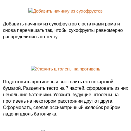
Добавить начинку из сухофруктов с остатками рома и
снова перемешать так, чтобы сухофрукты равномерно
распределились по тесту.
Подготовить противень и выстелить его пекарской
бумагой. Разделить тесто на 7 частей, сформовать из них
небольшие батончики. Уложить будущие штолены на
противень на некотором расстоянии друг от друга.
Сформовать, сделав ассиметричный желобок ребром
ладони вдоль батончика.