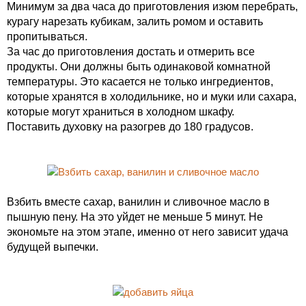
Минимум за два часа до приготовления изюм перебрать,
курагу нарезать кубикам, залить ромом и оставить
пропитываться.
За час до приготовления достать и отмерить все
продукты. Они должны быть одинаковой комнатной
температуры. Это касается не только ингредиентов,
которые хранятся в холодильнике, но и муки или сахара,
которые могут храниться в холодном шкафу.
Поставить духовку на разогрев до 180 градусов.
Взбить вместе сахар, ванилин и сливочное масло в
пышную пену. На это уйдет не меньше 5 минут. Не
экономьте на этом этапе, именно от него зависит удача
будущей выпечки.