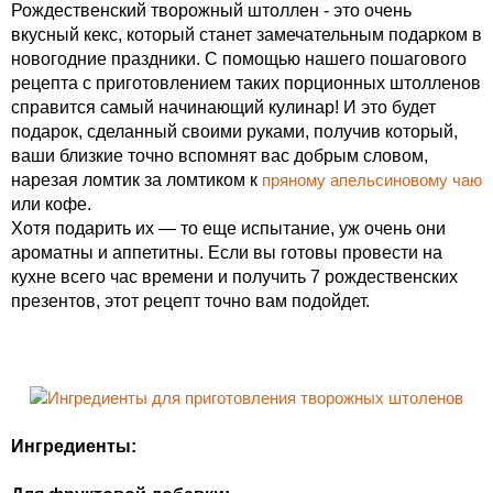
Рождественский творожный штоллен - это очень
вкусный кекс, который станет замечательным подарком в
новогодние праздники. С помощью нашего пошагового
рецепта с приготовлением таких порционных штолленов
справится самый начинающий кулинар! И это будет
подарок, сделанный своими руками, получив который,
ваши близкие точно вспомнят вас добрым словом,
нарезая ломтик за ломтиком к
пряному апельсиновому чаю
или кофе.
Хотя подарить их — то еще испытание, уж очень они
ароматны и аппетитны. Если вы готовы провести на
кухне всего час времени и получить 7 рождественских
презентов, этот рецепт точно вам подойдет.
Ингредиенты: