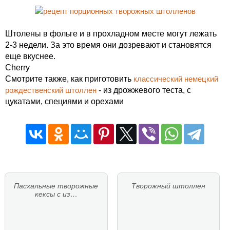
Штолены в фольге и в прохладном месте могут лежать
2-3 недели. За это время они дозревают и становятся
еще вкуснее.
Cherry
Смотрите также, как приготовить
классический немецкий
рождественский штоллен
- из дрожжевого теста, с
цукатами, специями и орехами
Пасхальные творожные
Творожный штоллен
кексы с из…