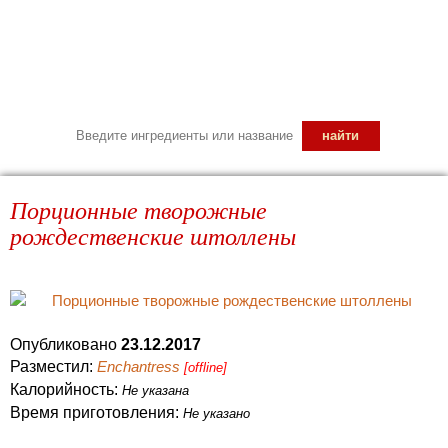
Порционные творожные
рождественские штоллены
Опубликовано
23.12.2017
Разместил:
Enchantress
[offline]
Калорийность:
Не указана
Время приготовления:
Не указано