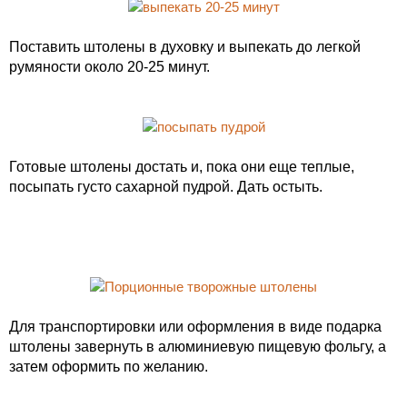
Поставить штолены в духовку и выпекать до легкой
румяности около 20-25 минут.
Готовые штолены достать и, пока они еще теплые,
посыпать густо сахарной пудрой. Дать остыть.
Для транспортировки или оформления в виде подарка
штолены завернуть в алюминиевую пищевую фольгу, а
затем оформить по желанию.